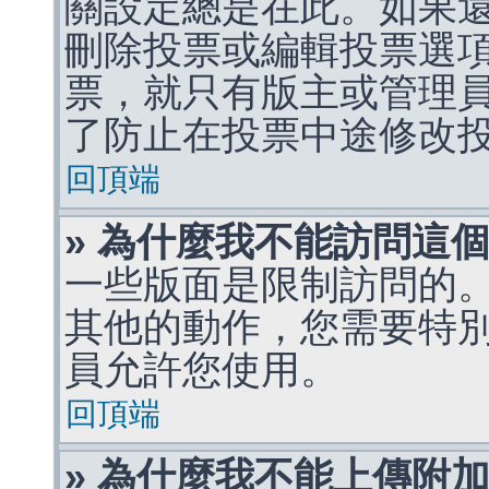
關設定總是在此。如果
刪除投票或編輯投票選
票，就只有版主或管理
了防止在投票中途修改
回頂端
» 為什麼我不能訪問這
一些版面是限制訪問的
其他的動作，您需要特
員允許您使用。
回頂端
» 為什麼我不能上傳附