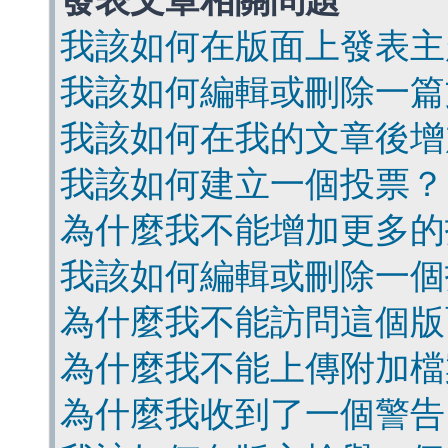
發表文章相關問題
我該如何在版面上發表主
我該如何編輯或刪除一篇
我該如何在我的文章後增
我該如何建立一個投票？
為什麼我不能增加更多的
我該如何編輯或刪除一個
為什麼我不能訪問這個版
為什麼我不能上傳附加檔
為什麼我收到了一個警告