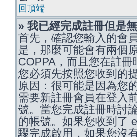
回頂端
» 我已經完成註冊但是
首先，確認您輸入的會
是，那麼可能會有兩個
COPPA，而且您在註冊
您必須先按照您收到的
原因：很可能是因為您
需要新註冊會員在登入
號。當您完成註冊時討
的帳號。如果您收到了 e
驟完成啟用，如果您沒有收