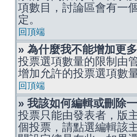
項數目，討論區會有一
定。
回頂端
» 為什麼我不能增加更
投票選項數量的限制由
增加允許的投票選項數
回頂端
» 我該如何編輯或刪除
投票只能由發表者，版
個投票，請點選編輯該