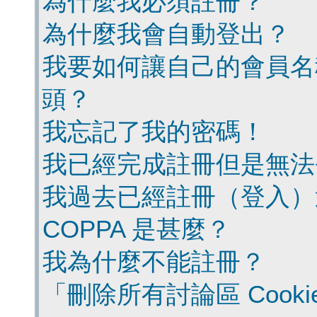
為什麼我必須註冊？
為什麼我會自動登出？
我要如何讓自己的會員名
頭？
我忘記了我的密碼！
我已經完成註冊但是無法
我過去已經註冊（登入）
COPPA 是甚麼？
我為什麼不能註冊？
「刪除所有討論區 Cook