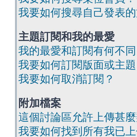
我要如何搜尋自己發表的
主題訂閱和我的最愛
我的最愛和訂閱有何不同
我要如何訂閱版面或主題
我要如何取消訂閱？
附加檔案
這個討論區允許上傳甚麼
我要如何找到所有我已上