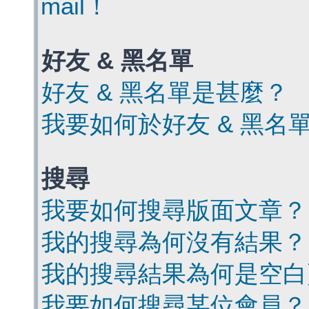
mail！
好友 & 黑名單
好友 & 黑名單是甚麼？
我要如何於好友 & 黑名
搜尋
我要如何搜尋版面文章？
我的搜尋為何沒有結果？
我的搜尋結果為何是空白
我要如何搜尋某位會員？