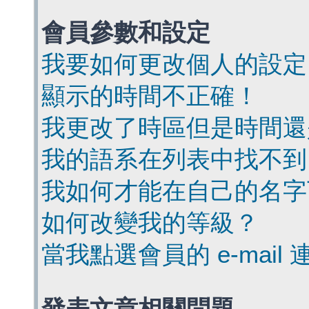
會員參數和設定
我要如何更改個人的設定
顯示的時間不正確！
我更改了時區但是時間還
我的語系在列表中找不到
我如何才能在自己的名字
如何改變我的等級？
當我點選會員的 e-mai