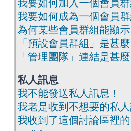
我要如何加入一個會員群
我要如何成為一個會員群
為何某些會員群組能顯示
「預設會員群組」是甚麼
「管理團隊」連結是甚麼
私人訊息
我不能發送私人訊息！
我老是收到不想要的私人
我收到了這個討論區裡的會