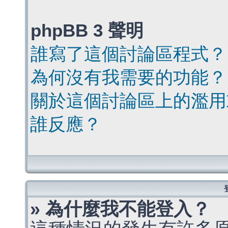
phpBB 3 聲明
誰寫了這個討論區程式？
為何沒有我需要的功能？
關於這個討論區上的濫用
誰反應？
» 為什麼我不能登入？