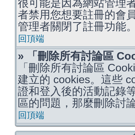
很可能是因為網站管理者
者禁用您想要註冊的會
管理者關閉了註冊功能
回頂端
» 「刪除所有討論區 Co
「刪除所有討論區 Coo
建立的 cookies。這些 
證和登入後的活動記錄
區的問題，那麼刪除討論區 
回頂端