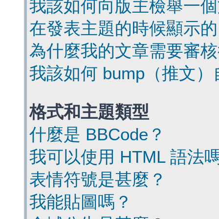
我該如何向版主檢舉一個
在發表主題的時候顯示的
為什麼我的文章需要審核
我該如何 bump（推文
格式和主題類型
什麼是 BBCode？
我可以使用 HTML 語法
表情符號是甚麼？
我能貼圖嗎？