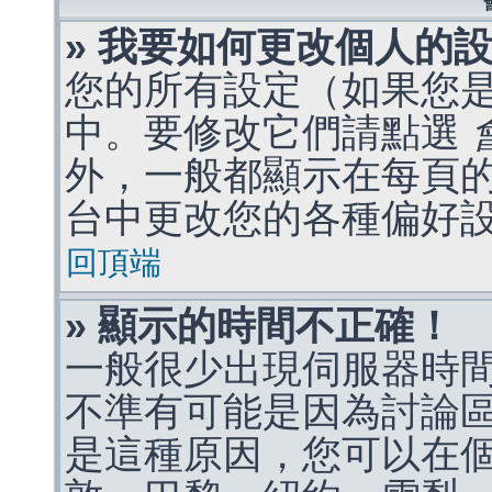
» 我要如何更改個人的
您的所有設定（如果您
中。要修改它們請點選
外，一般都顯示在每頁
台中更改您的各種偏好
回頂端
» 顯示的時間不正確！
一般很少出現伺服器時
不準有可能是因為討論
是這種原因，您可以在