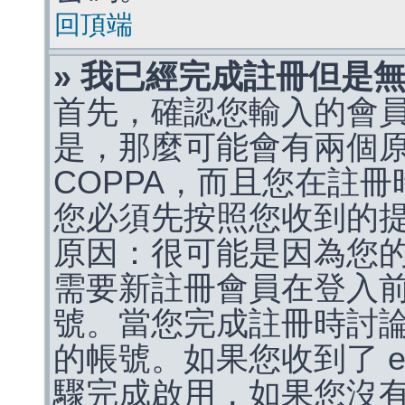
回頂端
» 我已經完成註冊但是
首先，確認您輸入的會
是，那麼可能會有兩個
COPPA，而且您在註冊
您必須先按照您收到的
原因：很可能是因為您
需要新註冊會員在登入
號。當您完成註冊時討
的帳號。如果您收到了 e
驟完成啟用，如果您沒有收