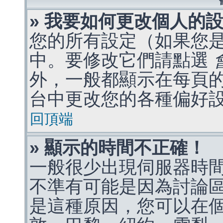
» 我要如何更改個人的
您的所有設定（如果您
中。要修改它們請點選
外，一般都顯示在每頁
台中更改您的各種偏好
回頂端
» 顯示的時間不正確！
一般很少出現伺服器時
不準有可能是因為討論
是這種原因，您可以在