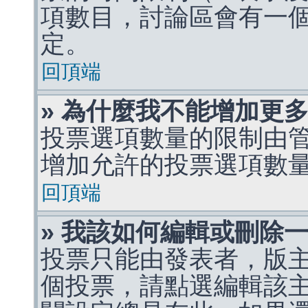
項數目，討論區會有一
定。
回頂端
» 為什麼我不能增加更
投票選項數量的限制由
增加允許的投票選項數
回頂端
» 我該如何編輯或刪除
投票只能由發表者，版
個投票，請點選編輯該