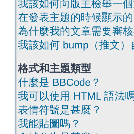
我該如何向版主檢舉一個
在發表主題的時候顯示的
為什麼我的文章需要審核
我該如何 bump（推文
格式和主題類型
什麼是 BBCode？
我可以使用 HTML 語法
表情符號是甚麼？
我能貼圖嗎？