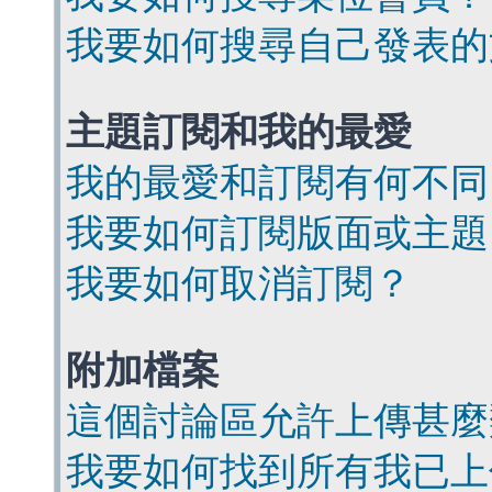
我要如何搜尋自己發表的
主題訂閱和我的最愛
我的最愛和訂閱有何不同
我要如何訂閱版面或主題
我要如何取消訂閱？
附加檔案
這個討論區允許上傳甚麼
我要如何找到所有我已上