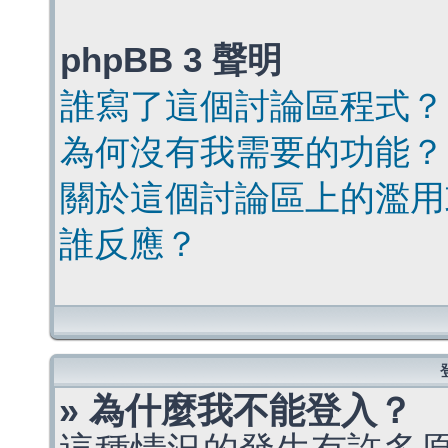
phpBB 3 聲明
誰寫了這個討論區程式？
為何沒有我需要的功能？
關於這個討論區上的濫用
誰反應？
» 為什麼我不能登入？