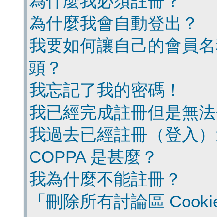
為什麼我必須註冊？
為什麼我會自動登出？
我要如何讓自己的會員名
頭？
我忘記了我的密碼！
我已經完成註冊但是無法
我過去已經註冊（登入）
COPPA 是甚麼？
我為什麼不能註冊？
「刪除所有討論區 Cook