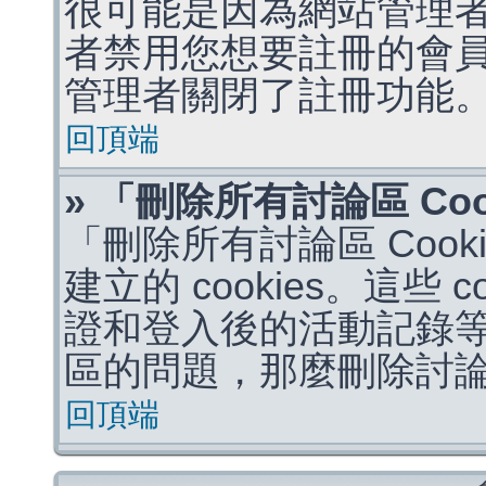
很可能是因為網站管理者
者禁用您想要註冊的會
管理者關閉了註冊功能
回頂端
» 「刪除所有討論區 Co
「刪除所有討論區 Coo
建立的 cookies。這些 
證和登入後的活動記錄
區的問題，那麼刪除討論區 
回頂端