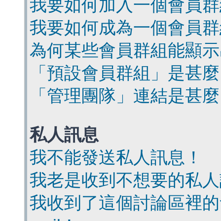
我要如何加入一個會員群
我要如何成為一個會員群
為何某些會員群組能顯示
「預設會員群組」是甚麼
「管理團隊」連結是甚麼
私人訊息
我不能發送私人訊息！
我老是收到不想要的私人
我收到了這個討論區裡的會