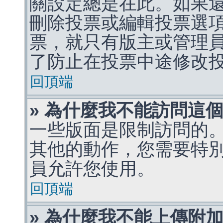
關設定總是在此。如果
刪除投票或編輯投票選
票，就只有版主或管理
了防止在投票中途修改
回頂端
» 為什麼我不能訪問這
一些版面是限制訪問的
其他的動作，您需要特
員允許您使用。
回頂端
» 為什麼我不能上傳附