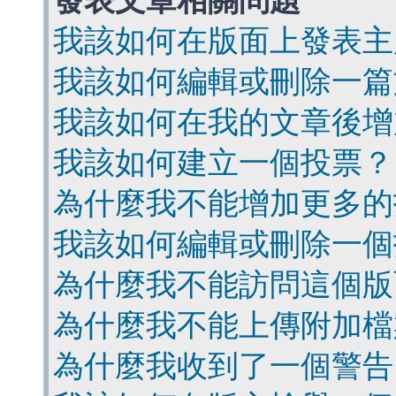
發表文章相關問題
我該如何在版面上發表主
我該如何編輯或刪除一篇
我該如何在我的文章後增
我該如何建立一個投票？
為什麼我不能增加更多的
我該如何編輯或刪除一個
為什麼我不能訪問這個版
為什麼我不能上傳附加檔
為什麼我收到了一個警告