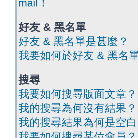
mail！
好友 & 黑名單
好友 & 黑名單是甚麼？
我要如何於好友 & 黑名
搜尋
我要如何搜尋版面文章？
我的搜尋為何沒有結果？
我的搜尋結果為何是空白
我要如何搜尋某位會員？