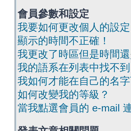
會員參數和設定
我要如何更改個人的設定
顯示的時間不正確！
我更改了時區但是時間還
我的語系在列表中找不到
我如何才能在自己的名字
如何改變我的等級？
當我點選會員的 e-mai