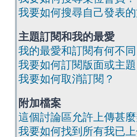
我要如何搜尋自己發表的
主題訂閱和我的最愛
我的最愛和訂閱有何不同
我要如何訂閱版面或主題
我要如何取消訂閱？
附加檔案
這個討論區允許上傳甚麼
我要如何找到所有我已上