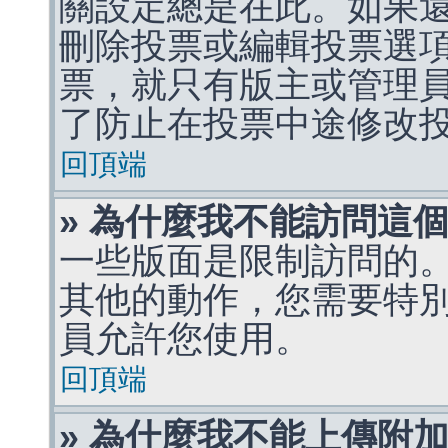
關設定總是在此。如果
刪除投票或編輯投票選
票，就只有版主或管理
了防止在投票中途修改
回頂端
» 為什麼我不能訪問這
一些版面是限制訪問的
其他的動作，您需要特
員允許您使用。
回頂端
» 為什麼我不能上傳附