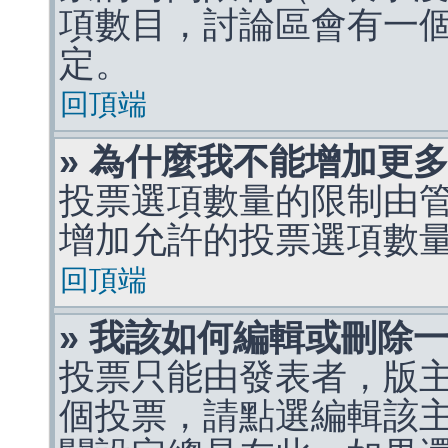
項數目，討論區會有一
定。
回頂端
» 為什麼我不能增加更
投票選項數量的限制由
增加允許的投票選項數
回頂端
» 我該如何編輯或刪除
投票只能由發表者，版
個投票，請點選編輯該