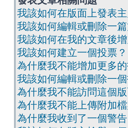
發表文章相關問題
我該如何在版面上發表主
我該如何編輯或刪除一篇
我該如何在我的文章後增
我該如何建立一個投票？
為什麼我不能增加更多的
我該如何編輯或刪除一個
為什麼我不能訪問這個版
為什麼我不能上傳附加檔
為什麼我收到了一個警告