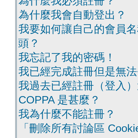
為什麼我必須註冊？
為什麼我會自動登出？
我要如何讓自己的會員名
頭？
我忘記了我的密碼！
我已經完成註冊但是無法
我過去已經註冊（登入）
COPPA 是甚麼？
我為什麼不能註冊？
「刪除所有討論區 Cook