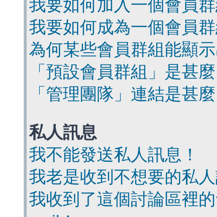
我要如何加入一個會員群
我要如何成為一個會員群
為何某些會員群組能顯示
「預設會員群組」是甚麼
「管理團隊」連結是甚麼
私人訊息
我不能發送私人訊息！
我老是收到不想要的私人
我收到了這個討論區裡的會