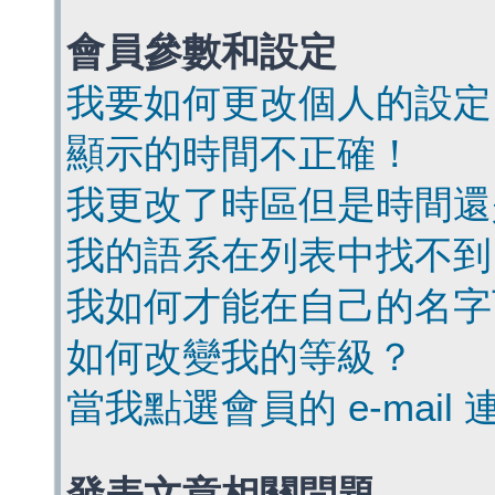
會員參數和設定
我要如何更改個人的設定
顯示的時間不正確！
我更改了時區但是時間還
我的語系在列表中找不到
我如何才能在自己的名字
如何改變我的等級？
當我點選會員的 e-mai