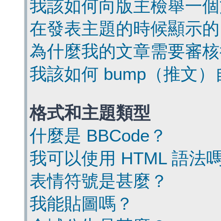
我該如何向版主檢舉一個
在發表主題的時候顯示的
為什麼我的文章需要審核
我該如何 bump（推文
格式和主題類型
什麼是 BBCode？
我可以使用 HTML 語法
表情符號是甚麼？
我能貼圖嗎？