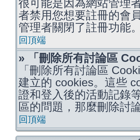
很可能是因為網站管理者
者禁用您想要註冊的會
管理者關閉了註冊功能
回頂端
» 「刪除所有討論區 Co
「刪除所有討論區 Coo
建立的 cookies。這些 
證和登入後的活動記錄
區的問題，那麼刪除討論區 
回頂端