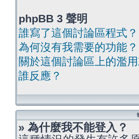
phpBB 3 聲明
誰寫了這個討論區程式？
為何沒有我需要的功能？
關於這個討論區上的濫用
誰反應？
» 為什麼我不能登入？