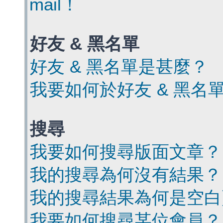
mail！
好友 & 黑名單
好友 & 黑名單是甚麼？
我要如何於好友 & 黑名
搜尋
我要如何搜尋版面文章？
我的搜尋為何沒有結果？
我的搜尋結果為何是空白
我要如何搜尋某位會員？