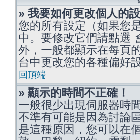
» 我要如何更改個人的
您的所有設定（如果您
中。要修改它們請點選
外，一般都顯示在每頁
台中更改您的各種偏好
回頂端
» 顯示的時間不正確！
一般很少出現伺服器時
不準有可能是因為討論
是這種原因，您可以在