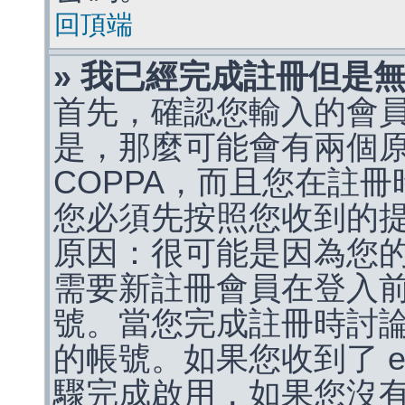
回頂端
» 我已經完成註冊但是
首先，確認您輸入的會
是，那麼可能會有兩個
COPPA，而且您在註冊
您必須先按照您收到的
原因：很可能是因為您
需要新註冊會員在登入
號。當您完成註冊時討
的帳號。如果您收到了 e
驟完成啟用，如果您沒有收