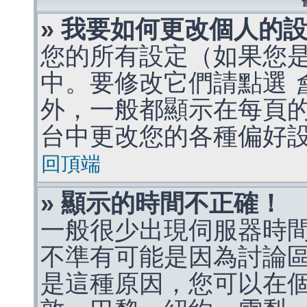
» 我要如何更改個人的
您的所有設定（如果您
中。要修改它們請點選
外，一般都顯示在每頁
台中更改您的各種偏好
回頂端
» 顯示的時間不正確！
一般很少出現伺服器時
不準有可能是因為討論
是這種原因，您可以在