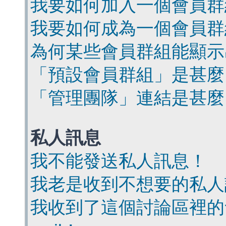
我要如何加入一個會員群
我要如何成為一個會員群
為何某些會員群組能顯示
「預設會員群組」是甚麼
「管理團隊」連結是甚麼
私人訊息
我不能發送私人訊息！
我老是收到不想要的私人
我收到了這個討論區裡的會