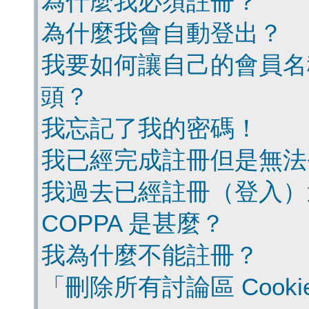
為什麼我必須註冊？
為什麼我會自動登出？
我要如何讓自己的會員名
頭？
我忘記了我的密碼！
我已經完成註冊但是無法
我過去已經註冊（登入）
COPPA 是甚麼？
我為什麼不能註冊？
「刪除所有討論區 Cook