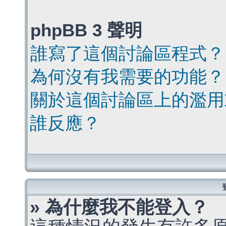
phpBB 3 聲明
誰寫了這個討論區程式？
為何沒有我需要的功能？
關於這個討論區上的濫用
誰反應？
» 為什麼我不能登入？