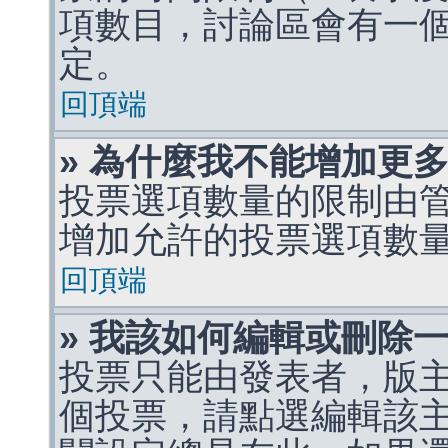
項數目，討論區會有一
定。
回頂端
» 為什麼我不能增加更
投票選項數量的限制由
增加允許的投票選項數
回頂端
» 我該如何編輯或刪除
投票只能由發表者，版
個投票，請點選編輯該