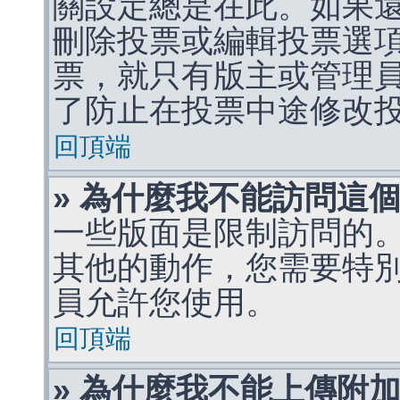
關設定總是在此。如果
刪除投票或編輯投票選
票，就只有版主或管理
了防止在投票中途修改
回頂端
» 為什麼我不能訪問這
一些版面是限制訪問的
其他的動作，您需要特
員允許您使用。
回頂端
» 為什麼我不能上傳附