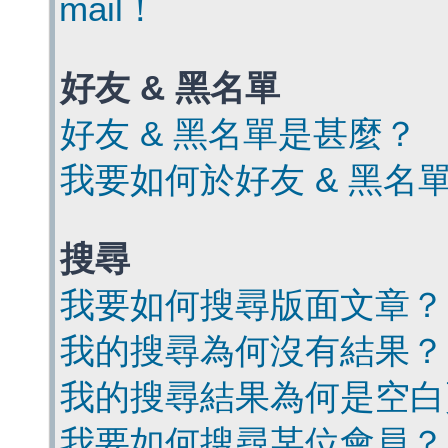
mail！
好友 & 黑名單
好友 & 黑名單是甚麼？
我要如何於好友 & 黑名
搜尋
我要如何搜尋版面文章？
我的搜尋為何沒有結果？
我的搜尋結果為何是空白
我要如何搜尋某位會員？