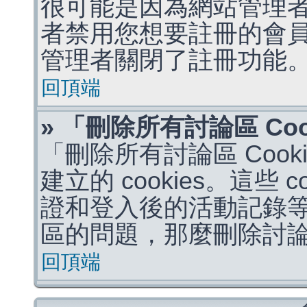
很可能是因為網站管理者
者禁用您想要註冊的會
管理者關閉了註冊功能
回頂端
» 「刪除所有討論區 Co
「刪除所有討論區 Coo
建立的 cookies。這些 
證和登入後的活動記錄
區的問題，那麼刪除討論區 
回頂端