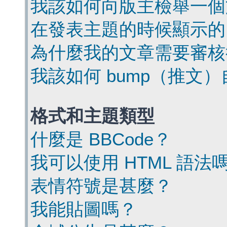
我該如何向版主檢舉一個
在發表主題的時候顯示的
為什麼我的文章需要審核
我該如何 bump（推文
格式和主題類型
什麼是 BBCode？
我可以使用 HTML 語法
表情符號是甚麼？
我能貼圖嗎？