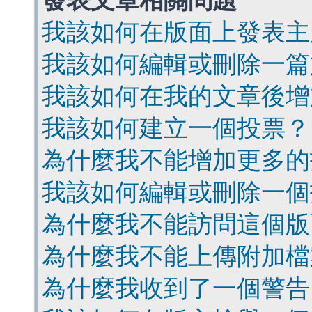
發表文章相關問題
我該如何在版面上發表主
我該如何編輯或刪除一篇
我該如何在我的文章後增
我該如何建立一個投票？
為什麼我不能增加更多的
我該如何編輯或刪除一個
為什麼我不能訪問這個版
為什麼我不能上傳附加檔
為什麼我收到了一個警告