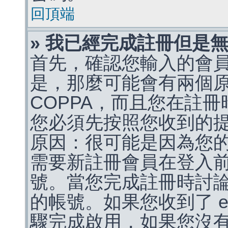
回頂端
» 我已經完成註冊但是
首先，確認您輸入的會
是，那麼可能會有兩個
COPPA，而且您在註冊
您必須先按照您收到的
原因：很可能是因為您
需要新註冊會員在登入
號。當您完成註冊時討
的帳號。如果您收到了 e
驟完成啟用，如果您沒有收