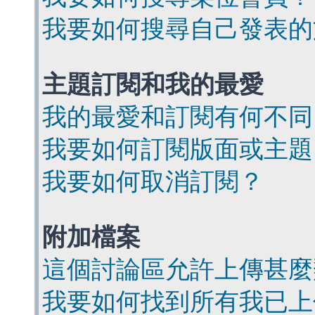
我要如何搜尋自己發表的
主題訂閱和我的最愛
我的最愛和訂閱有何不同
我要如何訂閱版面或主題
我要如何取消訂閱？
附加檔案
這個討論區允許上傳甚麼
我要如何找到所有我已上