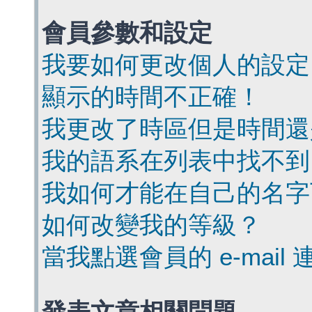
會員參數和設定
我要如何更改個人的設定
顯示的時間不正確！
我更改了時區但是時間還
我的語系在列表中找不到
我如何才能在自己的名字
如何改變我的等級？
當我點選會員的 e-mai