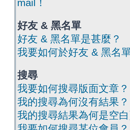
mail！
好友 & 黑名單
好友 & 黑名單是甚麼？
我要如何於好友 & 黑名
搜尋
我要如何搜尋版面文章？
我的搜尋為何沒有結果？
我的搜尋結果為何是空白
我要如何搜尋某位會員？