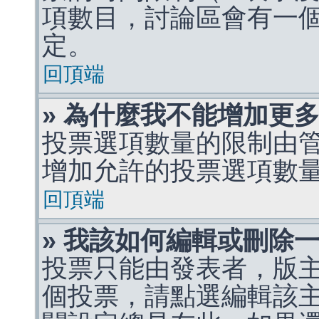
項數目，討論區會有一
定。
回頂端
» 為什麼我不能增加更
投票選項數量的限制由
增加允許的投票選項數
回頂端
» 我該如何編輯或刪除
投票只能由發表者，版
個投票，請點選編輯該