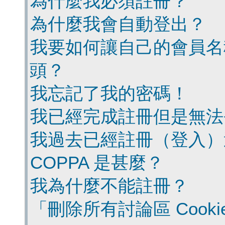
為什麼我必須註冊？
為什麼我會自動登出？
我要如何讓自己的會員名
頭？
我忘記了我的密碼！
我已經完成註冊但是無法
我過去已經註冊（登入）
COPPA 是甚麼？
我為什麼不能註冊？
「刪除所有討論區 Cook