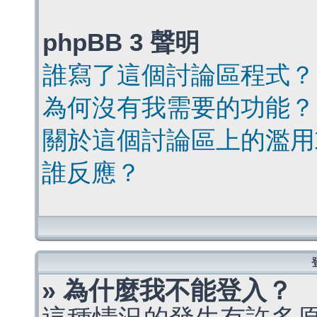
phpBB 3 聲明
誰寫了這個討論區程式？
為何沒有我需要的功能？
關於這個討論區上的濫用
誰反應？
» 為什麼我不能登入？