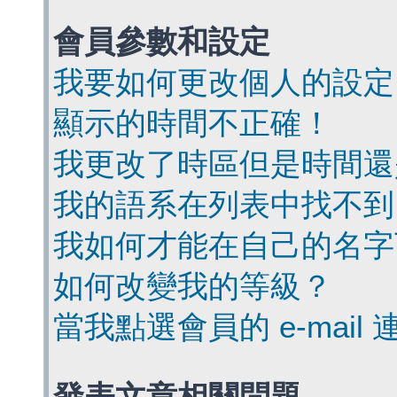
會員參數和設定
我要如何更改個人的設定
顯示的時間不正確！
我更改了時區但是時間還
我的語系在列表中找不到
我如何才能在自己的名字
如何改變我的等級？
當我點選會員的 e-mai