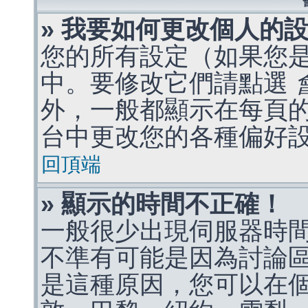
» 我要如何更改個人的
您的所有設定（如果您
中。要修改它們請點選
外，一般都顯示在每頁
台中更改您的各種偏好
回頂端
» 顯示的時間不正確！
一般很少出現伺服器時
不準有可能是因為討論
是這種原因，您可以在