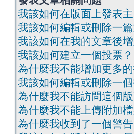
發表文章相關問題
我該如何在版面上發表主
我該如何編輯或刪除一篇
我該如何在我的文章後增
我該如何建立一個投票？
為什麼我不能增加更多的
我該如何編輯或刪除一個
為什麼我不能訪問這個版
為什麼我不能上傳附加檔
為什麼我收到了一個警告