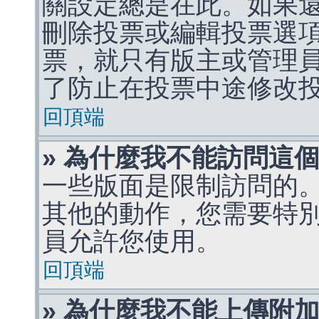
關設定總是在此。如果
刪除投票或編輯投票選
票，就只有版主或管理
了防止在投票中途修改
回頂端
» 為什麼我不能訪問這
一些版面是限制訪問的
其他的動作，您需要特
員允許您使用。
回頂端
» 為什麼我不能上傳附