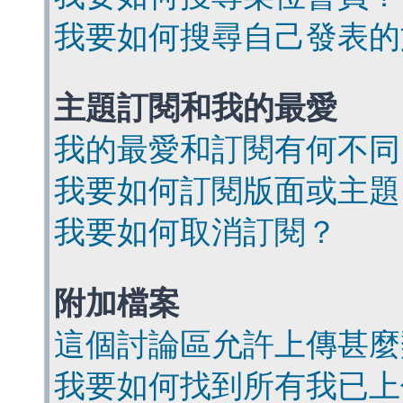
我要如何搜尋自己發表的
主題訂閱和我的最愛
我的最愛和訂閱有何不同
我要如何訂閱版面或主題
我要如何取消訂閱？
附加檔案
這個討論區允許上傳甚麼
我要如何找到所有我已上