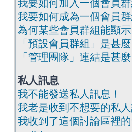
我要如何加入一個會員群
我要如何成為一個會員群
為何某些會員群組能顯示
「預設會員群組」是甚麼
「管理團隊」連結是甚麼
私人訊息
我不能發送私人訊息！
我老是收到不想要的私人
我收到了這個討論區裡的會