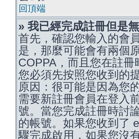
回頂端
» 我已經完成註冊但是
首先，確認您輸入的會
是，那麼可能會有兩個
COPPA，而且您在註冊
您必須先按照您收到的
原因：很可能是因為您
需要新註冊會員在登入
號。當您完成註冊時討
的帳號。如果您收到了 e
驟完成啟用，如果您沒有收