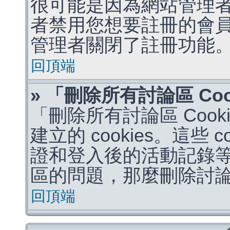
很可能是因為網站管理者
者禁用您想要註冊的會
管理者關閉了註冊功能
回頂端
» 「刪除所有討論區 Co
「刪除所有討論區 Coo
建立的 cookies。這些 
證和登入後的活動記錄
區的問題，那麼刪除討論區 
回頂端