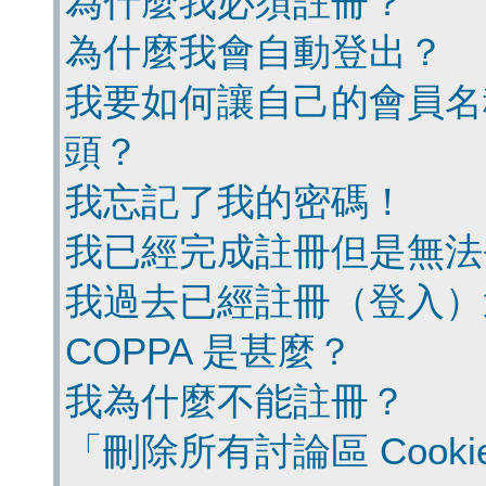
為什麼我必須註冊？
為什麼我會自動登出？
我要如何讓自己的會員名
頭？
我忘記了我的密碼！
我已經完成註冊但是無法
我過去已經註冊（登入）
COPPA 是甚麼？
我為什麼不能註冊？
「刪除所有討論區 Cook