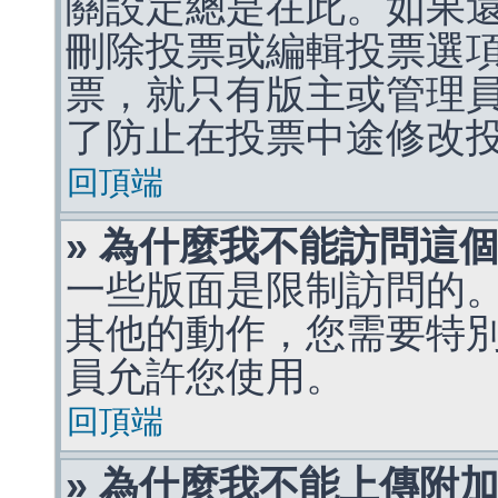
關設定總是在此。如果
刪除投票或編輯投票選
票，就只有版主或管理
了防止在投票中途修改
回頂端
» 為什麼我不能訪問這
一些版面是限制訪問的
其他的動作，您需要特
員允許您使用。
回頂端
» 為什麼我不能上傳附