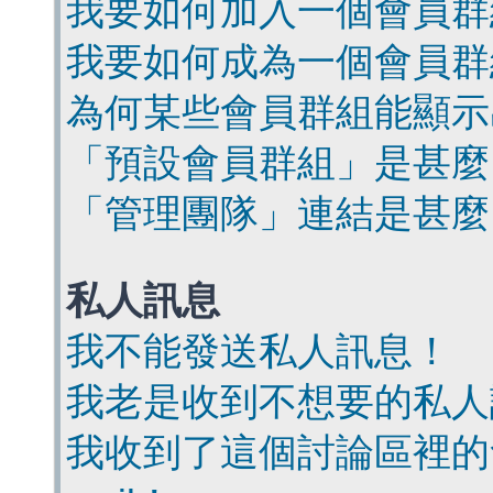
我要如何加入一個會員群
我要如何成為一個會員群
為何某些會員群組能顯示
「預設會員群組」是甚麼
「管理團隊」連結是甚麼
私人訊息
我不能發送私人訊息！
我老是收到不想要的私人
我收到了這個討論區裡的會