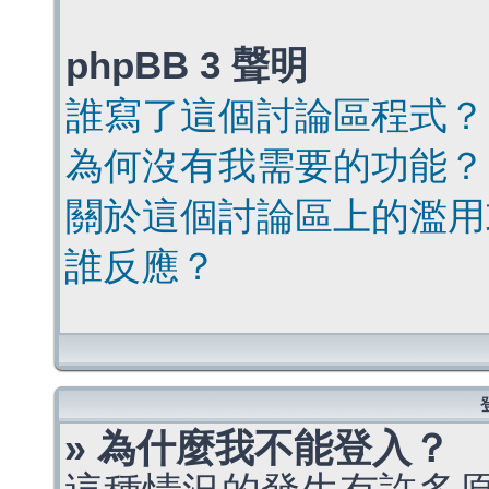
phpBB 3 聲明
誰寫了這個討論區程式？
為何沒有我需要的功能？
關於這個討論區上的濫用
誰反應？
» 為什麼我不能登入？