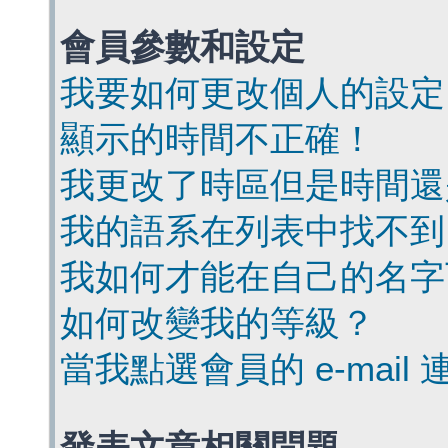
會員參數和設定
我要如何更改個人的設定
顯示的時間不正確！
我更改了時區但是時間還
我的語系在列表中找不到
我如何才能在自己的名字
如何改變我的等級？
當我點選會員的 e-mai