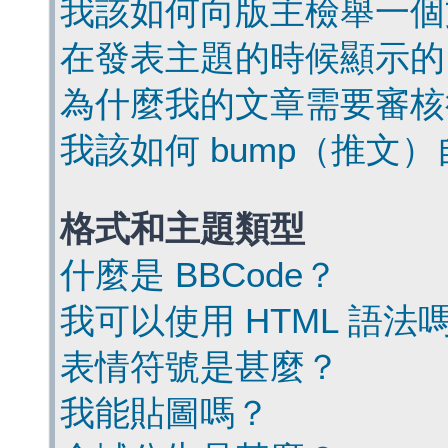
我該如何向版主檢舉一個
在發表主題的時候顯示的
為什麼我的文章需要審核
我該如何 bump（推文
格式和主題類型
什麼是 BBCode？
我可以使用 HTML 語法
表情符號是甚麼？
我能貼圖嗎？