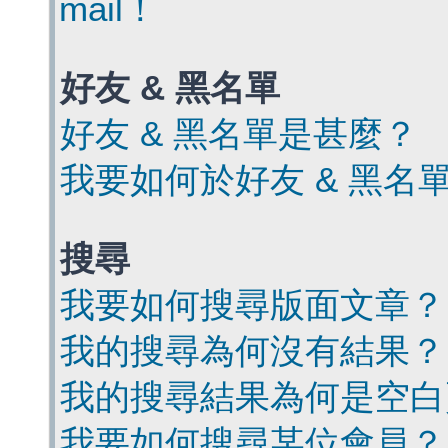
mail！
好友 & 黑名單
好友 & 黑名單是甚麼？
我要如何於好友 & 黑名
搜尋
我要如何搜尋版面文章？
我的搜尋為何沒有結果？
我的搜尋結果為何是空白
我要如何搜尋某位會員？