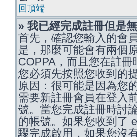
回頂端
» 我已經完成註冊但是
首先，確認您輸入的會
是，那麼可能會有兩個
COPPA，而且您在註冊
您必須先按照您收到的
原因：很可能是因為您
需要新註冊會員在登入
號。當您完成註冊時討
的帳號。如果您收到了 e
驟完成啟用，如果您沒有收