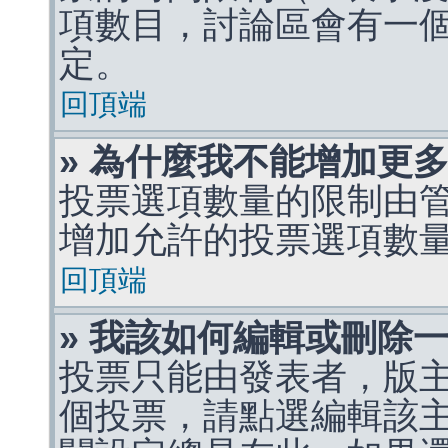
項數目，討論區會有一
定。
回頂端
» 為什麼我不能增加更
投票選項數量的限制由
增加允許的投票選項數
回頂端
» 我該如何編輯或刪除
投票只能由發表者，版
個投票，請點選編輯該