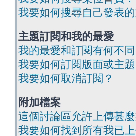
我要如何搜尋自己發表的
主題訂閱和我的最愛
我的最愛和訂閱有何不同
我要如何訂閱版面或主題
我要如何取消訂閱？
附加檔案
這個討論區允許上傳甚麼
我要如何找到所有我已上