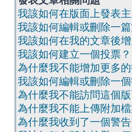
發表文章相關問題
我該如何在版面上發表主
我該如何編輯或刪除一篇
我該如何在我的文章後增
我該如何建立一個投票？
為什麼我不能增加更多的
我該如何編輯或刪除一個
為什麼我不能訪問這個版
為什麼我不能上傳附加檔
為什麼我收到了一個警告