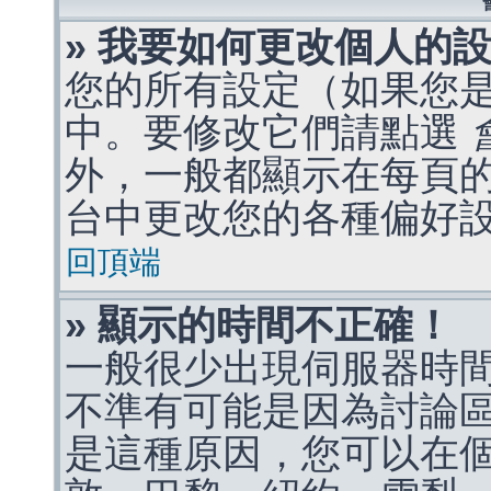
» 我要如何更改個人的
您的所有設定（如果您
中。要修改它們請點選
外，一般都顯示在每頁
台中更改您的各種偏好
回頂端
» 顯示的時間不正確！
一般很少出現伺服器時
不準有可能是因為討論
是這種原因，您可以在