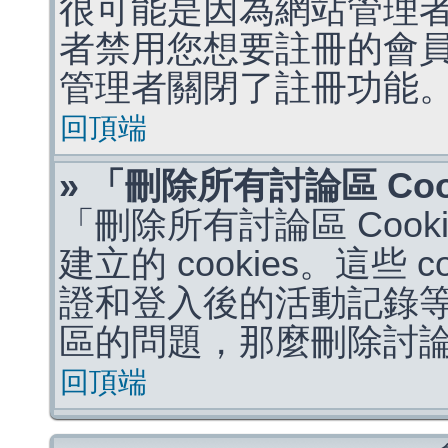
很可能是因為網站管理者
者禁用您想要註冊的會
管理者關閉了註冊功能
回頂端
» 「刪除所有討論區 Co
「刪除所有討論區 Coo
建立的 cookies。這些 
證和登入後的活動記錄
區的問題，那麼刪除討論區 
回頂端