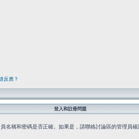
誰反應？
登入和註冊問題
會員名稱和密碼是否正確。如果是，請聯絡討論區的管理員確