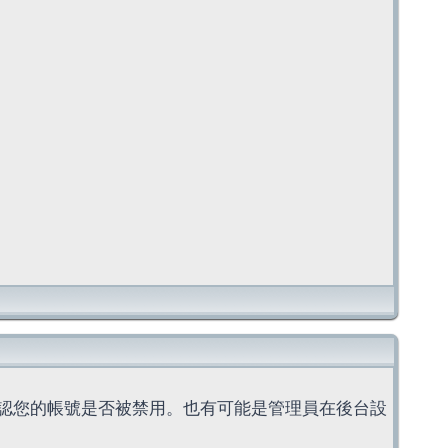
認您的帳號是否被禁用。也有可能是管理員在後台設