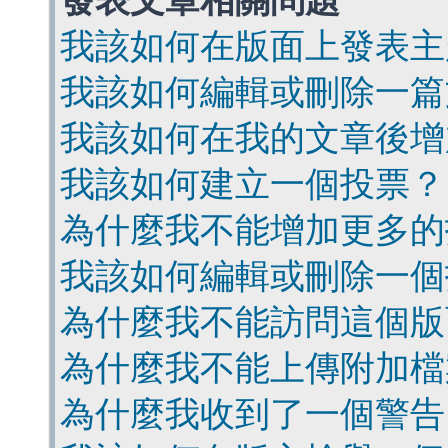
發表文章相關問題
我該如何在版面上發表主
我該如何編輯或刪除一篇
我該如何在我的文章後增
我該如何建立一個投票？
為什麼我不能增加更多的
我該如何編輯或刪除一個
為什麼我不能訪問這個版
為什麼我不能上傳附加檔
為什麼我收到了一個警告