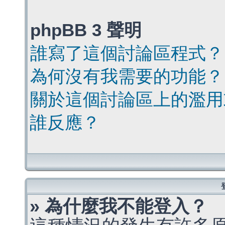
phpBB 3 聲明
誰寫了這個討論區程式？
為何沒有我需要的功能？
關於這個討論區上的濫用
誰反應？
» 為什麼我不能登入？