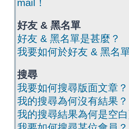
mail！
好友 & 黑名單
好友 & 黑名單是甚麼？
我要如何於好友 & 黑名
搜尋
我要如何搜尋版面文章？
我的搜尋為何沒有結果？
我的搜尋結果為何是空白
我要如何搜尋某位會員？