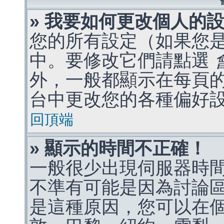
» 我要如何更改個人的
您的所有設定（如果您
中。要修改它們請點選
外，一般都顯示在每頁
台中更改您的各種偏好
回頂端
» 顯示的時間不正確！
一般很少出現伺服器時
不準有可能是因為討論
是這種原因，您可以在