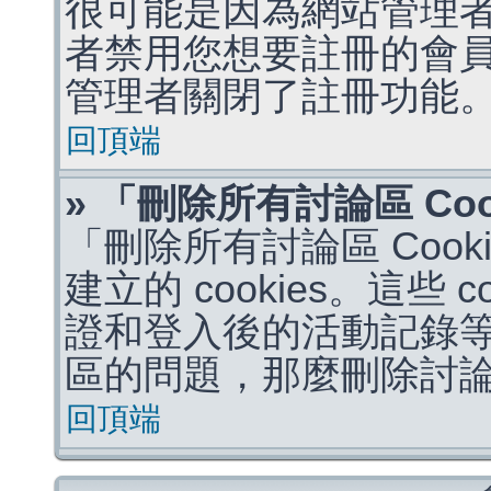
很可能是因為網站管理者
者禁用您想要註冊的會
管理者關閉了註冊功能
回頂端
» 「刪除所有討論區 Co
「刪除所有討論區 Coo
建立的 cookies。這些 
證和登入後的活動記錄
區的問題，那麼刪除討論區 
回頂端