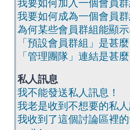
我要如何加入一個會員群
我要如何成為一個會員群
為何某些會員群組能顯示
「預設會員群組」是甚麼
「管理團隊」連結是甚麼
私人訊息
我不能發送私人訊息！
我老是收到不想要的私人
我收到了這個討論區裡的會