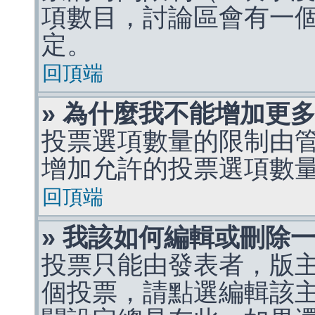
項數目，討論區會有一
定。
回頂端
» 為什麼我不能增加更
投票選項數量的限制由
增加允許的投票選項數
回頂端
» 我該如何編輯或刪除
投票只能由發表者，版
個投票，請點選編輯該