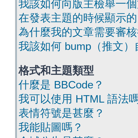
我該如何向版主檢舉一個
在發表主題的時候顯示的
為什麼我的文章需要審核
我該如何 bump（推文
格式和主題類型
什麼是 BBCode？
我可以使用 HTML 語法
表情符號是甚麼？
我能貼圖嗎？