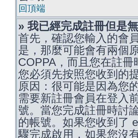
回頂端
» 我已經完成註冊但是
首先，確認您輸入的會
是，那麼可能會有兩個
COPPA，而且您在註冊
您必須先按照您收到的
原因：很可能是因為您
需要新註冊會員在登入
號。當您完成註冊時討
的帳號。如果您收到了 e
驟完成啟用，如果您沒有收