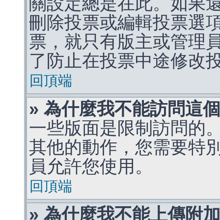
關設定總是在此。如果
刪除投票或編輯投票選
票，就只有版主或管理
了防止在投票中途修改
回頂端
» 為什麼我不能訪問這
一些版面是限制訪問的
其他的動作，您需要特
員允許您使用。
回頂端
» 為什麼我不能上傳附