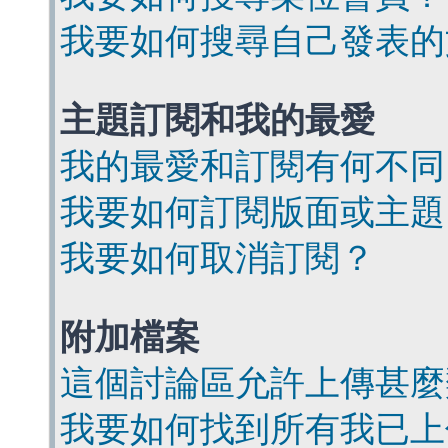
我要如何搜尋自己發表的
主題訂閱和我的最愛
我的最愛和訂閱有何不同
我要如何訂閱版面或主題
我要如何取消訂閱？
附加檔案
這個討論區允許上傳甚麼
我要如何找到所有我已上