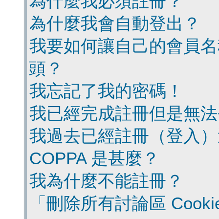
為什麼我必須註冊？
為什麼我會自動登出？
我要如何讓自己的會員名
頭？
我忘記了我的密碼！
我已經完成註冊但是無法
我過去已經註冊（登入）
COPPA 是甚麼？
我為什麼不能註冊？
「刪除所有討論區 Cook