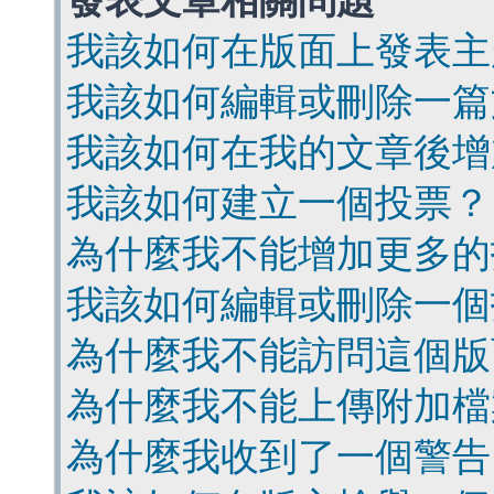
發表文章相關問題
我該如何在版面上發表主
我該如何編輯或刪除一篇
我該如何在我的文章後增
我該如何建立一個投票？
為什麼我不能增加更多的
我該如何編輯或刪除一個
為什麼我不能訪問這個版
為什麼我不能上傳附加檔
為什麼我收到了一個警告