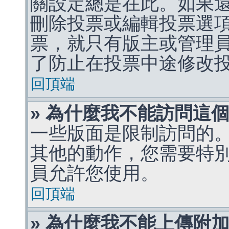
關設定總是在此。如果
刪除投票或編輯投票選
票，就只有版主或管理
了防止在投票中途修改
回頂端
» 為什麼我不能訪問這
一些版面是限制訪問的
其他的動作，您需要特
員允許您使用。
回頂端
» 為什麼我不能上傳附