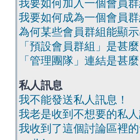
我要如何加入一個會員群
我要如何成為一個會員群
為何某些會員群組能顯示
「預設會員群組」是甚麼
「管理團隊」連結是甚麼
私人訊息
我不能發送私人訊息！
我老是收到不想要的私人
我收到了這個討論區裡的會