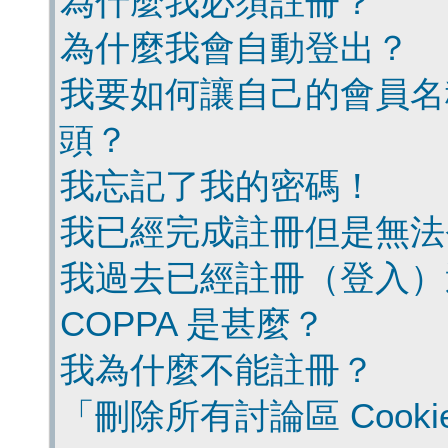
為什麼我必須註冊？
為什麼我會自動登出？
我要如何讓自己的會員名
頭？
我忘記了我的密碼！
我已經完成註冊但是無法
我過去已經註冊（登入）
COPPA 是甚麼？
我為什麼不能註冊？
「刪除所有討論區 Cook