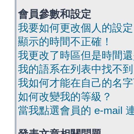
會員參數和設定
我要如何更改個人的設定
顯示的時間不正確！
我更改了時區但是時間還
我的語系在列表中找不到
我如何才能在自己的名字
如何改變我的等級？
當我點選會員的 e-mai