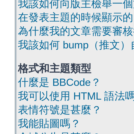
我該如何向版主檢舉一個
在發表主題的時候顯示的
為什麼我的文章需要審核
我該如何 bump（推文
格式和主題類型
什麼是 BBCode？
我可以使用 HTML 語法
表情符號是甚麼？
我能貼圖嗎？