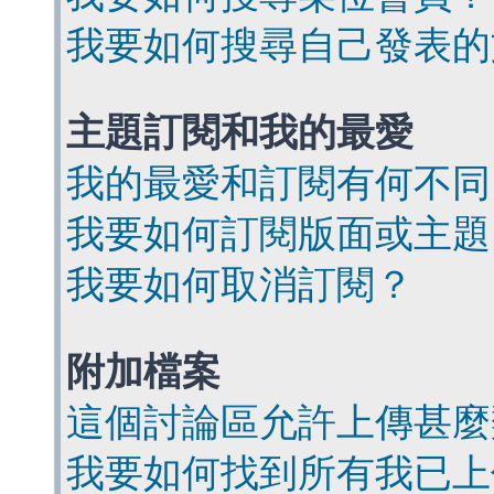
我要如何搜尋自己發表的
主題訂閱和我的最愛
我的最愛和訂閱有何不同
我要如何訂閱版面或主題
我要如何取消訂閱？
附加檔案
這個討論區允許上傳甚麼
我要如何找到所有我已上