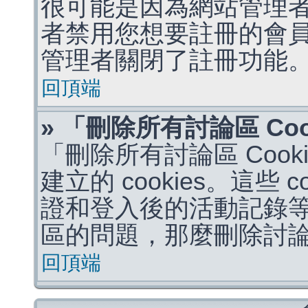
很可能是因為網站管理者
者禁用您想要註冊的會
管理者關閉了註冊功能
回頂端
» 「刪除所有討論區 Co
「刪除所有討論區 Coo
建立的 cookies。這些 
證和登入後的活動記錄
區的問題，那麼刪除討論區 
回頂端