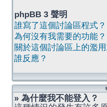
phpBB 3 聲明
誰寫了這個討論區程式？
為何沒有我需要的功能？
關於這個討論區上的濫用
誰反應？
» 為什麼我不能登入？