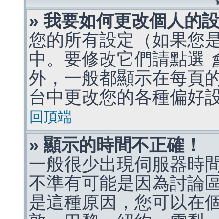
» 我要如何更改個人的
您的所有設定（如果您
中。要修改它們請點選
外，一般都顯示在每頁
台中更改您的各種偏好
回頂端
» 顯示的時間不正確！
一般很少出現伺服器時
不準有可能是因為討論
是這種原因，您可以在