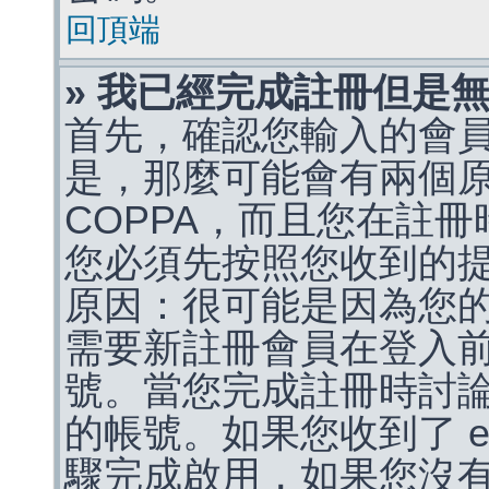
回頂端
» 我已經完成註冊但是
首先，確認您輸入的會
是，那麼可能會有兩個
COPPA，而且您在註冊
您必須先按照您收到的
原因：很可能是因為您
需要新註冊會員在登入
號。當您完成註冊時討
的帳號。如果您收到了 e
驟完成啟用，如果您沒有收