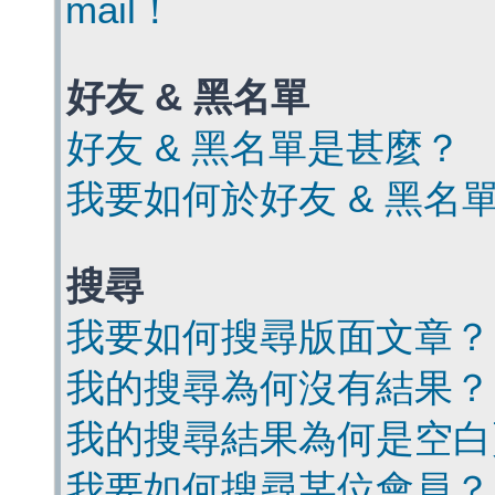
mail！
好友 & 黑名單
好友 & 黑名單是甚麼？
我要如何於好友 & 黑名
搜尋
我要如何搜尋版面文章？
我的搜尋為何沒有結果？
我的搜尋結果為何是空白
我要如何搜尋某位會員？