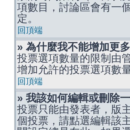
項數目，討論區會有一
定。
回頂端
» 為什麼我不能增加更
投票選項數量的限制由
增加允許的投票選項數
回頂端
» 我該如何編輯或刪除
投票只能由發表者，版
個投票，請點選編輯該