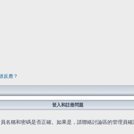
誰反應？
登入和註冊問題
會員名稱和密碼是否正確。如果是，請聯絡討論區的管理員確