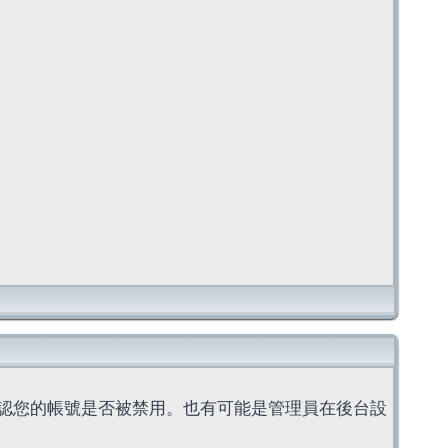
認您的帳號是否被禁用。也有可能是管理員在後台設