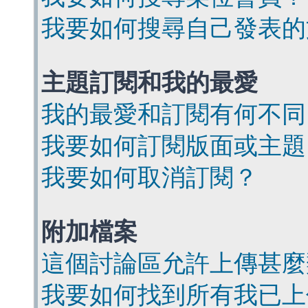
我要如何搜尋自己發表的
主題訂閱和我的最愛
我的最愛和訂閱有何不同
我要如何訂閱版面或主題
我要如何取消訂閱？
附加檔案
這個討論區允許上傳甚麼
我要如何找到所有我已上