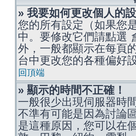
» 我要如何更改個人的
您的所有設定（如果您
中。要修改它們請點選
外，一般都顯示在每頁
台中更改您的各種偏好
回頂端
» 顯示的時間不正確！
一般很少出現伺服器時
不準有可能是因為討論
是這種原因，您可以在