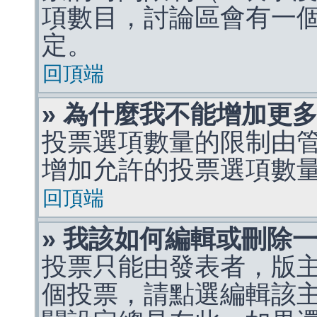
項數目，討論區會有一
定。
回頂端
» 為什麼我不能增加更
投票選項數量的限制由
增加允許的投票選項數
回頂端
» 我該如何編輯或刪除
投票只能由發表者，版
個投票，請點選編輯該