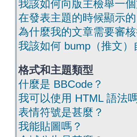
我該如何向版主檢舉一個
在發表主題的時候顯示的
為什麼我的文章需要審核
我該如何 bump（推文
格式和主題類型
什麼是 BBCode？
我可以使用 HTML 語法
表情符號是甚麼？
我能貼圖嗎？