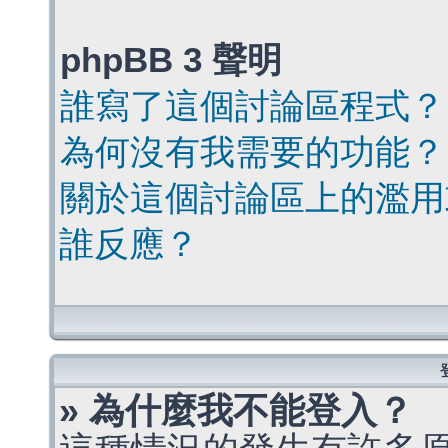
phpBB 3 聲明
誰寫了這個討論區程式？
為何沒有我需要的功能？
關於這個討論區上的濫用
誰反應？
» 為什麼我不能登入？