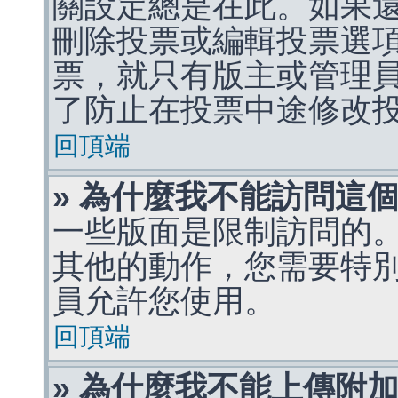
關設定總是在此。如果
刪除投票或編輯投票選
票，就只有版主或管理
了防止在投票中途修改
回頂端
» 為什麼我不能訪問這
一些版面是限制訪問的
其他的動作，您需要特
員允許您使用。
回頂端
» 為什麼我不能上傳附