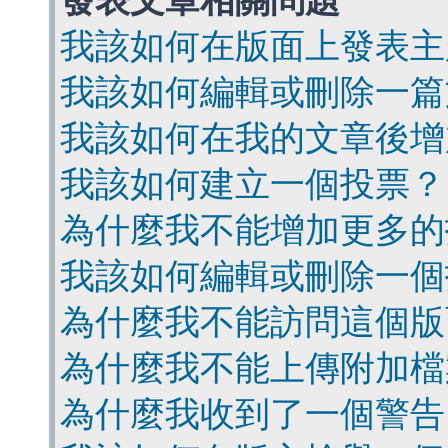
發表文章相關問題
我該如何在版面上發表主
我該如何編輯或刪除一篇
我該如何在我的文章後增
我該如何建立一個投票？
為什麼我不能增加更多的
我該如何編輯或刪除一個
為什麼我不能訪問這個版
為什麼我不能上傳附加檔
為什麼我收到了一個警告