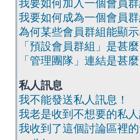
我要如何加入一個會員群
我要如何成為一個會員群
為何某些會員群組能顯示
「預設會員群組」是甚麼
「管理團隊」連結是甚麼
私人訊息
我不能發送私人訊息！
我老是收到不想要的私人
我收到了這個討論區裡的會