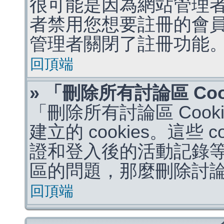
很可能是因為網站管理者
者禁用您想要註冊的會
管理者關閉了註冊功能
回頂端
» 「刪除所有討論區 Co
「刪除所有討論區 Coo
建立的 cookies。這些 
證和登入後的活動記錄
區的問題，那麼刪除討論區 
回頂端