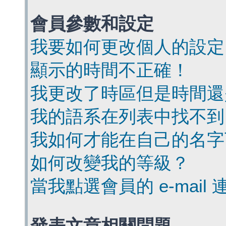
會員參數和設定
我要如何更改個人的設定
顯示的時間不正確！
我更改了時區但是時間還
我的語系在列表中找不到
我如何才能在自己的名字
如何改變我的等級？
當我點選會員的 e-mai