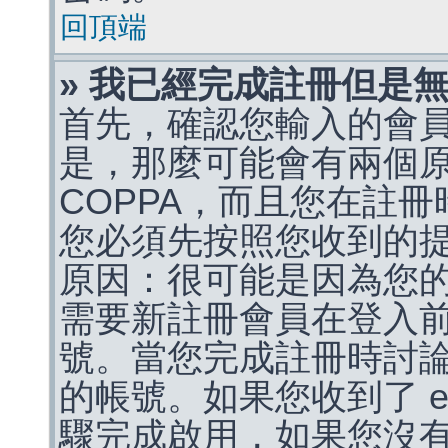
回頂端
» 我已經完成註冊但是
首先，確認您輸入的會
是，那麼可能會有兩個
COPPA，而且您在註冊
您必須先按照您收到的
原因：很可能是因為您
需要新註冊會員在登入
號。當您完成註冊時討
的帳號。如果您收到了 e
驟完成啟用，如果您沒有收