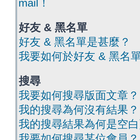
mail！
好友 & 黑名單
好友 & 黑名單是甚麼？
我要如何於好友 & 黑名
搜尋
我要如何搜尋版面文章？
我的搜尋為何沒有結果？
我的搜尋結果為何是空白
我要如何搜尋某位會員？