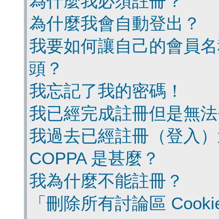
為什麼我必須註冊？
為什麼我會自動登出？
我要如何讓自己的會員名
頭？
我忘記了我的密碼！
我已經完成註冊但是無法
我過去已經註冊（登入）
COPPA 是甚麼？
我為什麼不能註冊？
「刪除所有討論區 Cook