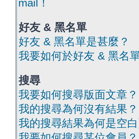
mail！
好友 & 黑名單
好友 & 黑名單是甚麼？
我要如何於好友 & 黑名
搜尋
我要如何搜尋版面文章？
我的搜尋為何沒有結果？
我的搜尋結果為何是空白
我要如何搜尋某位會員？