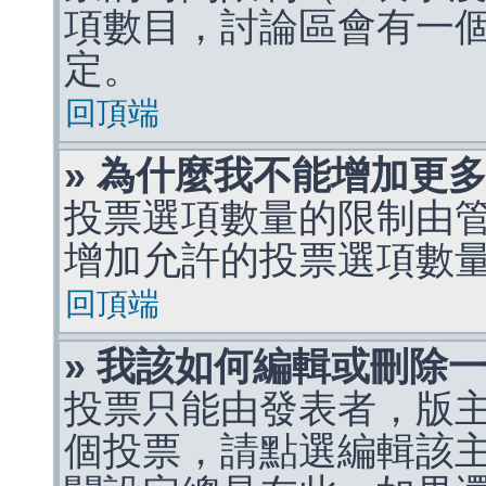
項數目，討論區會有一
定。
回頂端
» 為什麼我不能增加更
投票選項數量的限制由
增加允許的投票選項數
回頂端
» 我該如何編輯或刪除
投票只能由發表者，版
個投票，請點選編輯該