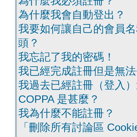
為什麼我必須註冊？
為什麼我會自動登出？
我要如何讓自己的會員名
頭？
我忘記了我的密碼！
我已經完成註冊但是無法
我過去已經註冊（登入）
COPPA 是甚麼？
我為什麼不能註冊？
「刪除所有討論區 Cook