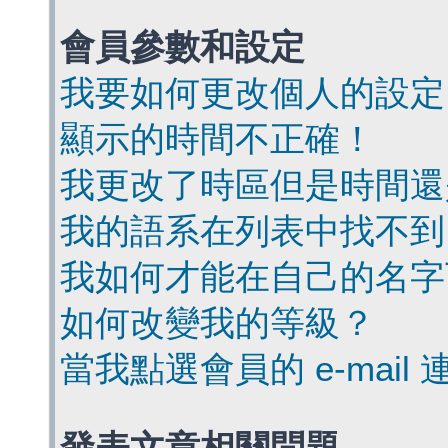
會員參數和設定
我要如何更改個人的設定
顯示的時間不正確！
我更改了時區但是時間還
我的語系在列表中找不到
我如何才能在自己的名字
如何改變我的等級？
當我點選會員的 e-mai