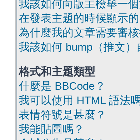
我該如何向版主檢舉一個
在發表主題的時候顯示的
為什麼我的文章需要審核
我該如何 bump（推文
格式和主題類型
什麼是 BBCode？
我可以使用 HTML 語法
表情符號是甚麼？
我能貼圖嗎？