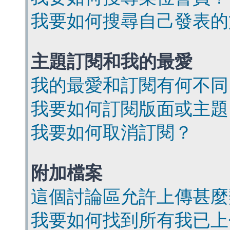
我要如何搜尋自己發表的
主題訂閱和我的最愛
我的最愛和訂閱有何不同
我要如何訂閱版面或主題
我要如何取消訂閱？
附加檔案
這個討論區允許上傳甚麼
我要如何找到所有我已上