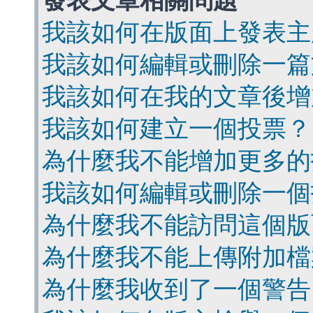
發表文章相關問題
我該如何在版面上發表主
我該如何編輯或刪除一篇
我該如何在我的文章後增
我該如何建立一個投票？
為什麼我不能增加更多的
我該如何編輯或刪除一個
為什麼我不能訪問這個版
為什麼我不能上傳附加檔
為什麼我收到了一個警告