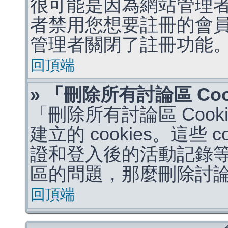
很可能是因為網站管理者
者禁用您想要註冊的會
管理者關閉了註冊功能
回頂端
» 「刪除所有討論區 Co
「刪除所有討論區 Coo
建立的 cookies。這些 
證和登入後的活動記錄
區的問題，那麼刪除討論區 
回頂端