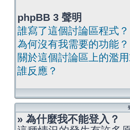
phpBB 3 聲明
誰寫了這個討論區程式？
為何沒有我需要的功能？
關於這個討論區上的濫用
誰反應？
» 為什麼我不能登入？