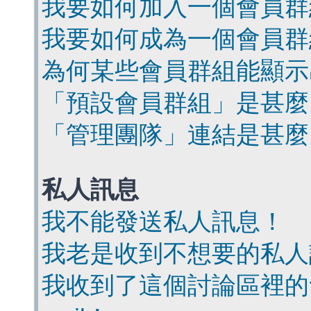
我要如何加入一個會員群
我要如何成為一個會員群
為何某些會員群組能顯示
「預設會員群組」是甚麼
「管理團隊」連結是甚麼
私人訊息
我不能發送私人訊息！
我老是收到不想要的私人
我收到了這個討論區裡的會