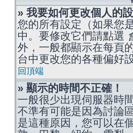
» 我要如何更改個人的
您的所有設定（如果您
中。要修改它們請點選
外，一般都顯示在每頁
台中更改您的各種偏好
回頂端
» 顯示的時間不正確！
一般很少出現伺服器時
不準有可能是因為討論
是這種原因，您可以在