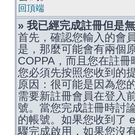
回頂端
» 我已經完成註冊但是
首先，確認您輸入的會
是，那麼可能會有兩個
COPPA，而且您在註冊
您必須先按照您收到的
原因：很可能是因為您
需要新註冊會員在登入
號。當您完成註冊時討
的帳號。如果您收到了 e
驟完成啟用，如果您沒有收