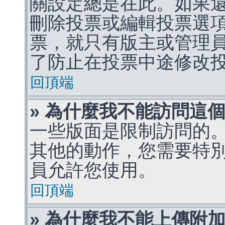
關設定總是在此。如果
刪除投票或編輯投票選
票，就只有版主或管理
了防止在投票中途修改
回頂端
» 為什麼我不能訪問這
一些版面是限制訪問的
其他的動作，您需要特
員允許您使用。
回頂端
» 為什麼我不能上傳附