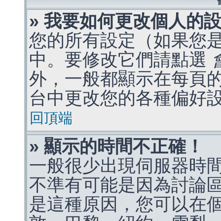
» 我要如何更改個人的
您的所有設定（如果您
中。要修改它們請點選
外，一般都顯示在每頁
台中更改您的各種偏好
回頂端
» 顯示的時間不正確！
一般很少出現伺服器時
不準有可能是因為討論
是這種原因，您可以在