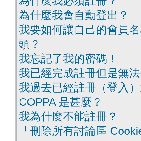
為什麼我必須註冊？
為什麼我會自動登出？
我要如何讓自己的會員名
頭？
我忘記了我的密碼！
我已經完成註冊但是無法
我過去已經註冊（登入）
COPPA 是甚麼？
我為什麼不能註冊？
「刪除所有討論區 Cook