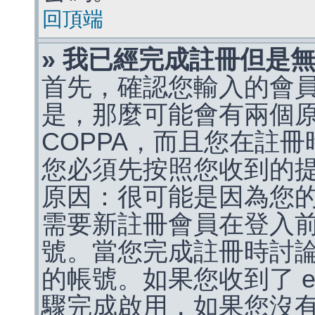
回頂端
» 我已經完成註冊但是
首先，確認您輸入的會
是，那麼可能會有兩個
COPPA，而且您在註冊
您必須先按照您收到的
原因：很可能是因為您
需要新註冊會員在登入
號。當您完成註冊時討
的帳號。如果您收到了 e
驟完成啟用，如果您沒有收