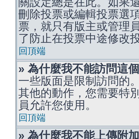
關設定總是在此。如果
刪除投票或編輯投票選
票，就只有版主或管理
了防止在投票中途修改
回頂端
» 為什麼我不能訪問這
一些版面是限制訪問的
其他的動作，您需要特
員允許您使用。
回頂端
» 為什麼我不能上傳附