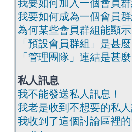
我要如何加入一個會員群
我要如何成為一個會員群
為何某些會員群組能顯示
「預設會員群組」是甚麼
「管理團隊」連結是甚麼
私人訊息
我不能發送私人訊息！
我老是收到不想要的私人
我收到了這個討論區裡的會