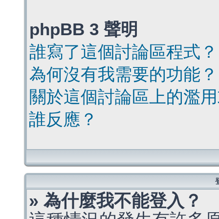
phpBB 3 聲明
誰寫了這個討論區程式？
為何沒有我需要的功能？
關於這個討論區上的濫用
誰反應？
» 為什麼我不能登入？