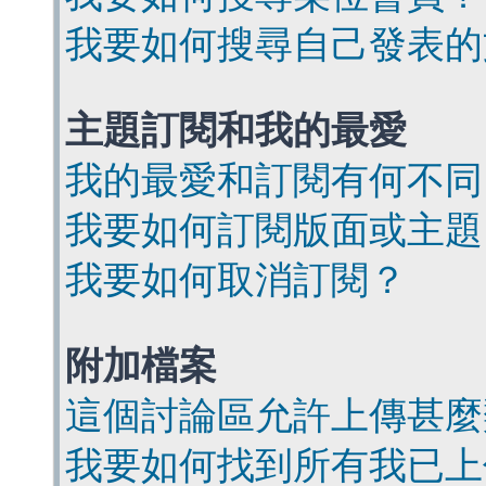
我要如何搜尋自己發表的
主題訂閱和我的最愛
我的最愛和訂閱有何不同
我要如何訂閱版面或主題
我要如何取消訂閱？
附加檔案
這個討論區允許上傳甚麼
我要如何找到所有我已上