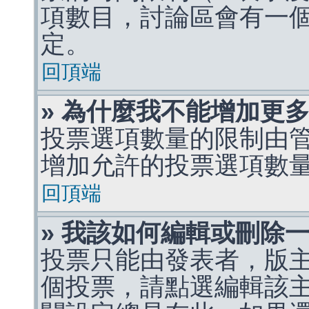
項數目，討論區會有一
定。
回頂端
» 為什麼我不能增加更
投票選項數量的限制由
增加允許的投票選項數
回頂端
» 我該如何編輯或刪除
投票只能由發表者，版
個投票，請點選編輯該