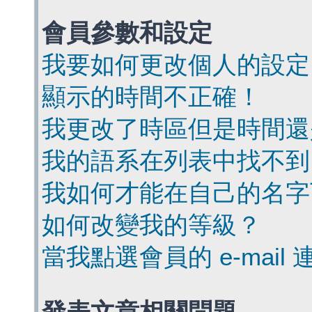
會員參數和設定
我要如何更改個人的設定
顯示的時間不正確！
我更改了時區但是時間還
我的語系在列表中找不到
我如何才能在自己的名字
如何改變我的等級？
當我點選會員的 e-mai