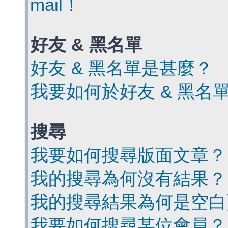
mail！
好友 & 黑名單
好友 & 黑名單是甚麼？
我要如何於好友 & 黑名
搜尋
我要如何搜尋版面文章？
我的搜尋為何沒有結果？
我的搜尋結果為何是空白
我要如何搜尋某位會員？