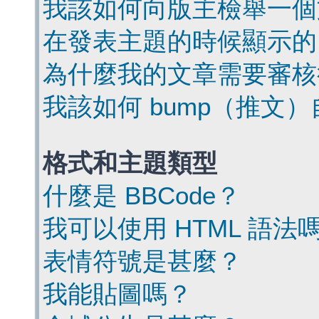
我該如何向版主檢舉一個
在發表主題的時候顯示的
為什麼我的文章需要審核
我該如何 bump（推文
格式和主題類型
什麼是 BBCode？
我可以使用 HTML 語法
表情符號是甚麼？
我能貼圖嗎？