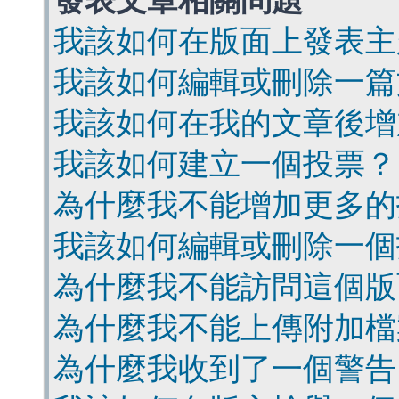
發表文章相關問題
我該如何在版面上發表主
我該如何編輯或刪除一篇
我該如何在我的文章後增
我該如何建立一個投票？
為什麼我不能增加更多的
我該如何編輯或刪除一個
為什麼我不能訪問這個版
為什麼我不能上傳附加檔
為什麼我收到了一個警告