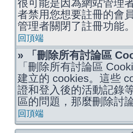
很可能是因為網站管理者
者禁用您想要註冊的會
管理者關閉了註冊功能
回頂端
» 「刪除所有討論區 Co
「刪除所有討論區 Coo
建立的 cookies。這些 
證和登入後的活動記錄
區的問題，那麼刪除討論區 
回頂端