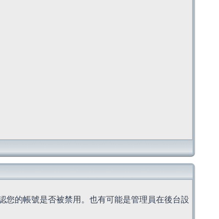
認您的帳號是否被禁用。也有可能是管理員在後台設