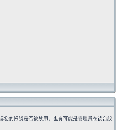
認您的帳號是否被禁用。也有可能是管理員在後台設