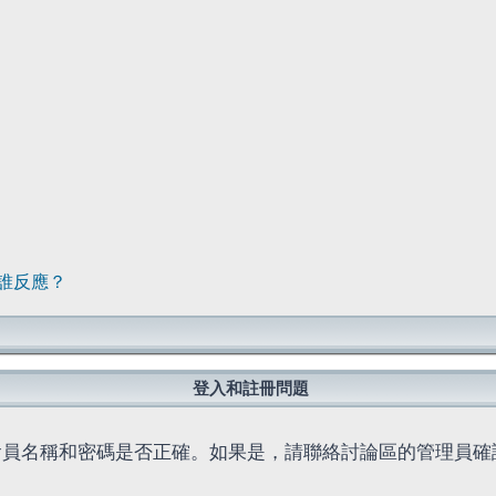
誰反應？
登入和註冊問題
會員名稱和密碼是否正確。如果是，請聯絡討論區的管理員確