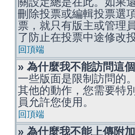
關設定總是在此。如果
刪除投票或編輯投票選
票，就只有版主或管理
了防止在投票中途修改
回頂端
» 為什麼我不能訪問這
一些版面是限制訪問的
其他的動作，您需要特
員允許您使用。
回頂端
» 為什麼我不能上傳附