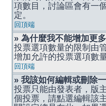
項數目，討論區會有一
定。
回頂端
» 為什麼我不能增加更
投票選項數量的限制由
增加允許的投票選項數
回頂端
» 我該如何編輯或刪除
投票只能由發表者，版
個投票，請點選編輯該