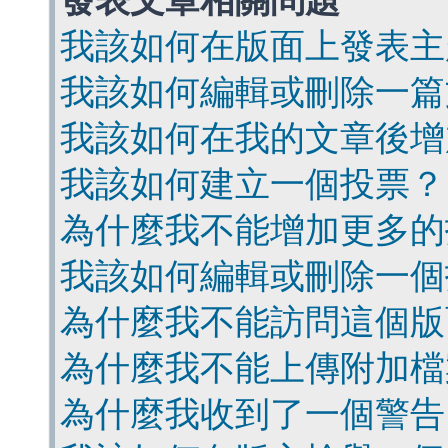
發表文章相關問題
我該如何在版面上發表主
我該如何編輯或刪除一篇
我該如何在我的文章後增
我該如何建立一個投票？
為什麼我不能增加更多的
我該如何編輯或刪除一個
為什麼我不能訪問這個版
為什麼我不能上傳附加檔
為什麼我收到了一個警告