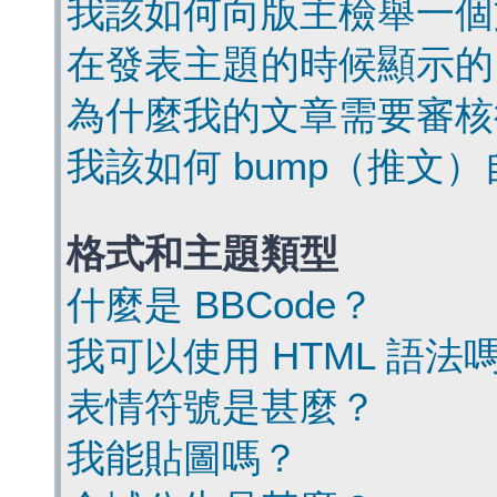
我該如何向版主檢舉一個
在發表主題的時候顯示的
為什麼我的文章需要審核
我該如何 bump（推文
格式和主題類型
什麼是 BBCode？
我可以使用 HTML 語法
表情符號是甚麼？
我能貼圖嗎？