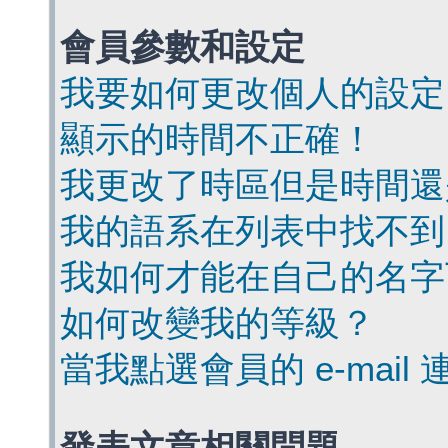
會員參數和設定
我要如何更改個人的設定
顯示的時間不正確！
我更改了時區但是時間還
我的語系在列表中找不到
我如何才能在自己的名字
如何改變我的等級？
當我點選會員的 e-mai