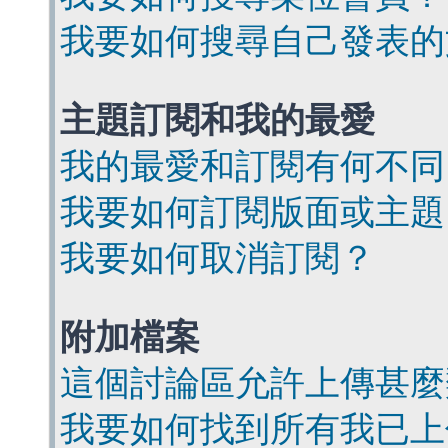
我要如何搜尋自己發表的
主題訂閱和我的最愛
我的最愛和訂閱有何不同
我要如何訂閱版面或主題
我要如何取消訂閱？
附加檔案
這個討論區允許上傳甚麼
我要如何找到所有我已上