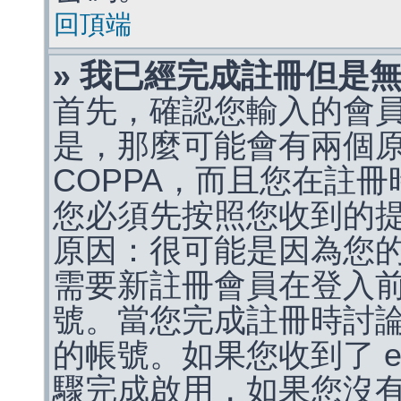
回頂端
» 我已經完成註冊但是
首先，確認您輸入的會
是，那麼可能會有兩個
COPPA，而且您在註冊
您必須先按照您收到的
原因：很可能是因為您
需要新註冊會員在登入
號。當您完成註冊時討
的帳號。如果您收到了 e
驟完成啟用，如果您沒有收