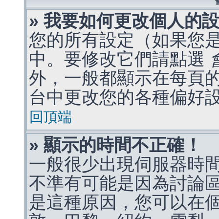
» 我要如何更改個人的
您的所有設定（如果您
中。要修改它們請點選
外，一般都顯示在每頁
台中更改您的各種偏好
回頂端
» 顯示的時間不正確！
一般很少出現伺服器時
不準有可能是因為討論
是這種原因，您可以在