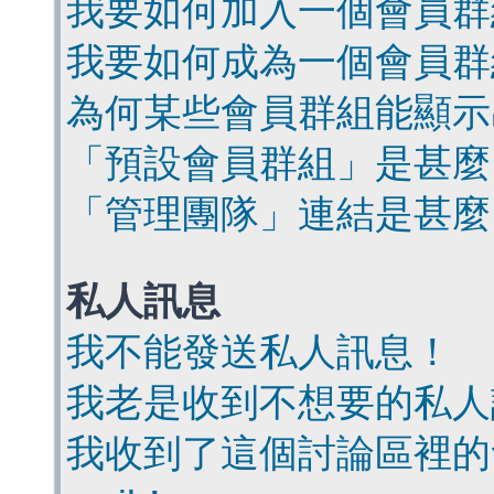
我要如何加入一個會員群
我要如何成為一個會員群
為何某些會員群組能顯示
「預設會員群組」是甚麼
「管理團隊」連結是甚麼
私人訊息
我不能發送私人訊息！
我老是收到不想要的私人
我收到了這個討論區裡的會