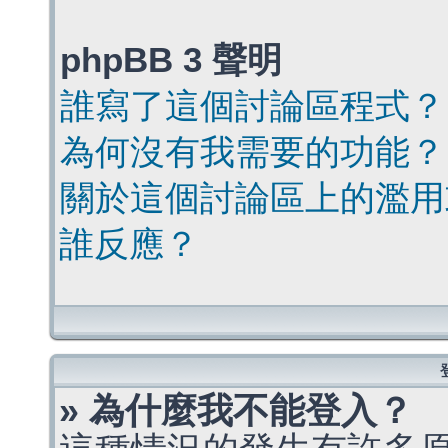
phpBB 3 聲明
誰寫了這個討論區程式？
為何沒有我需要的功能？
關於這個討論區上的濫用
誰反應？
» 為什麼我不能登入？