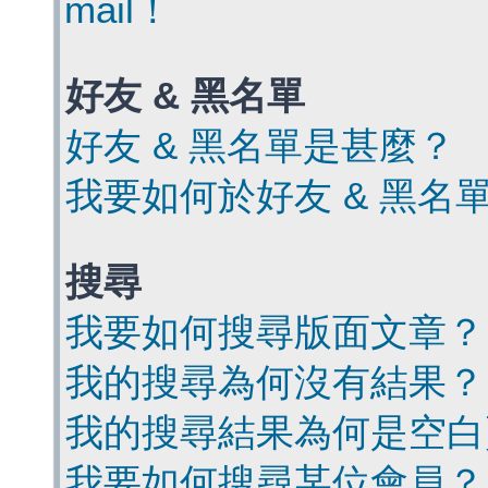
mail！
好友 & 黑名單
好友 & 黑名單是甚麼？
我要如何於好友 & 黑名
搜尋
我要如何搜尋版面文章？
我的搜尋為何沒有結果？
我的搜尋結果為何是空白
我要如何搜尋某位會員？