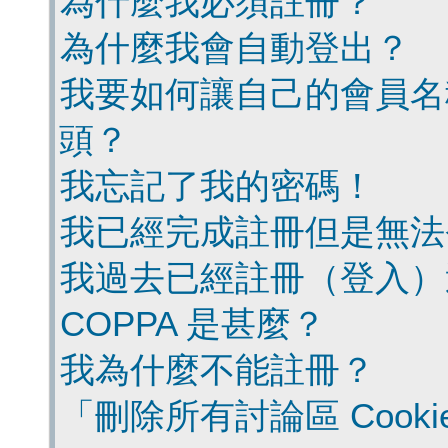
為什麼我必須註冊？
為什麼我會自動登出？
我要如何讓自己的會員名
頭？
我忘記了我的密碼！
我已經完成註冊但是無法
我過去已經註冊（登入）
COPPA 是甚麼？
我為什麼不能註冊？
「刪除所有討論區 Cook