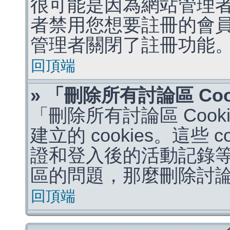
很可能是因為網站管理者
者禁用您想要註冊的會
管理者關閉了註冊功能
回頂端
» 「刪除所有討論區 Co
「刪除所有討論區 Coo
建立的 cookies。這些 
證和登入後的活動記錄
區的問題，那麼刪除討論區 
回頂端