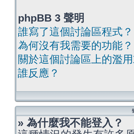
phpBB 3 聲明
誰寫了這個討論區程式？
為何沒有我需要的功能？
關於這個討論區上的濫用
誰反應？
» 為什麼我不能登入？