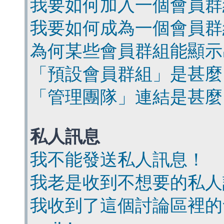
我要如何加入一個會員群
我要如何成為一個會員群
為何某些會員群組能顯示
「預設會員群組」是甚麼
「管理團隊」連結是甚麼
私人訊息
我不能發送私人訊息！
我老是收到不想要的私人
我收到了這個討論區裡的會