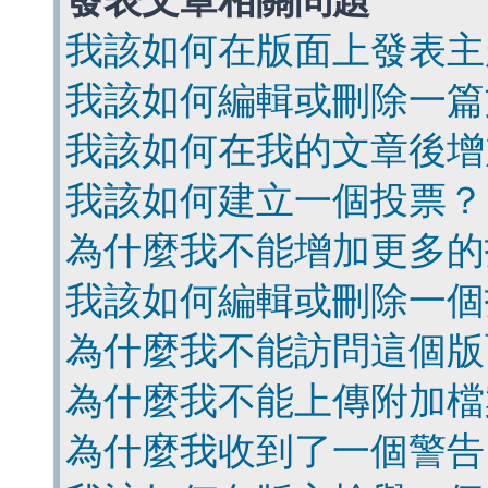
發表文章相關問題
我該如何在版面上發表主
我該如何編輯或刪除一篇
我該如何在我的文章後增
我該如何建立一個投票？
為什麼我不能增加更多的
我該如何編輯或刪除一個
為什麼我不能訪問這個版
為什麼我不能上傳附加檔
為什麼我收到了一個警告