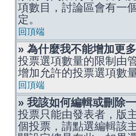
項數目，討論區會有一
定。
回頂端
» 為什麼我不能增加更
投票選項數量的限制由
增加允許的投票選項數
回頂端
» 我該如何編輯或刪除
投票只能由發表者，版
個投票，請點選編輯該