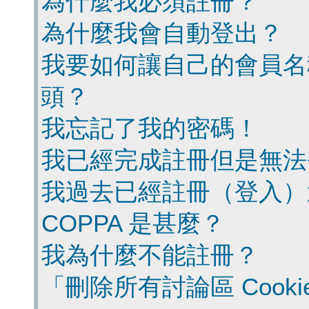
為什麼我必須註冊？
為什麼我會自動登出？
我要如何讓自己的會員名
頭？
我忘記了我的密碼！
我已經完成註冊但是無法
我過去已經註冊（登入）
COPPA 是甚麼？
我為什麼不能註冊？
「刪除所有討論區 Cook