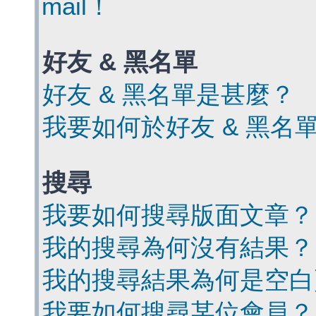
mail！
好友 & 黑名單
好友 & 黑名單是甚麼？
我要如何於好友 & 黑名
搜尋
我要如何搜尋版面文章？
我的搜尋為何沒有結果？
我的搜尋結果為何是空白
我要如何搜尋某位會員？