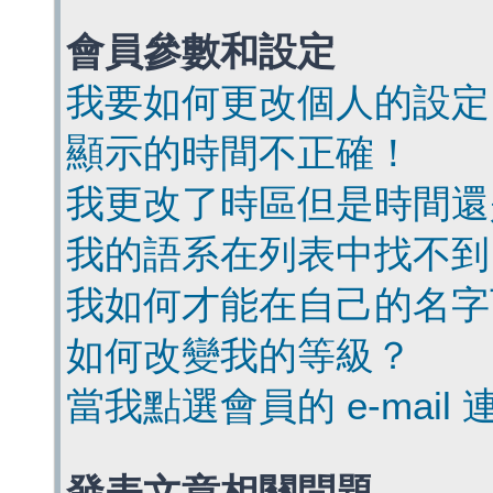
會員參數和設定
我要如何更改個人的設定
顯示的時間不正確！
我更改了時區但是時間還
我的語系在列表中找不到
我如何才能在自己的名字
如何改變我的等級？
當我點選會員的 e-mai