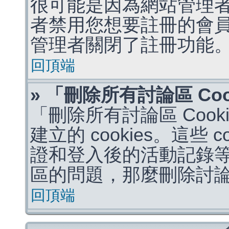
很可能是因為網站管理者
者禁用您想要註冊的會
管理者關閉了註冊功能
回頂端
» 「刪除所有討論區 Co
「刪除所有討論區 Coo
建立的 cookies。這些 
證和登入後的活動記錄
區的問題，那麼刪除討論區 
回頂端