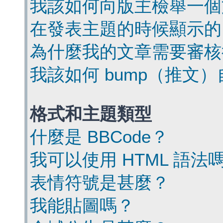
我該如何向版主檢舉一個
在發表主題的時候顯示的
為什麼我的文章需要審核
我該如何 bump（推文
格式和主題類型
什麼是 BBCode？
我可以使用 HTML 語法
表情符號是甚麼？
我能貼圖嗎？