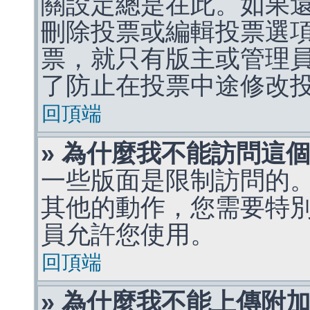
關設定總是在此。如果
刪除投票或編輯投票選
票，就只有版主或管理
了防止在投票中途修改
回頂端
» 為什麼我不能訪問這
一些版面是限制訪問的
其他的動作，您需要特
員允許您使用。
回頂端
» 為什麼我不能上傳附