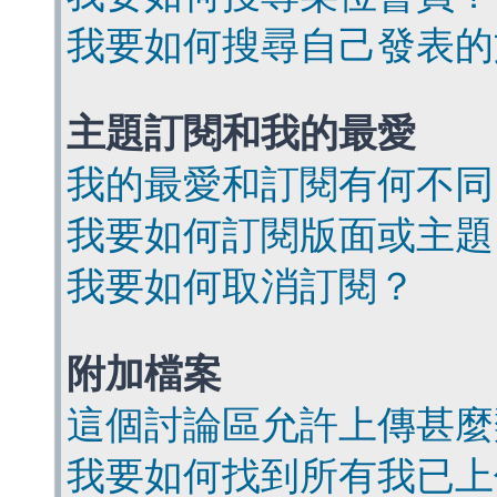
我要如何搜尋自己發表的
主題訂閱和我的最愛
我的最愛和訂閱有何不同
我要如何訂閱版面或主題
我要如何取消訂閱？
附加檔案
這個討論區允許上傳甚麼
我要如何找到所有我已上