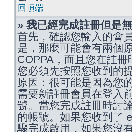
回頂端
» 我已經完成註冊但是
首先，確認您輸入的會
是，那麼可能會有兩個
COPPA，而且您在註冊
您必須先按照您收到的
原因：很可能是因為您
需要新註冊會員在登入
號。當您完成註冊時討
的帳號。如果您收到了 e
驟完成啟用，如果您沒有收