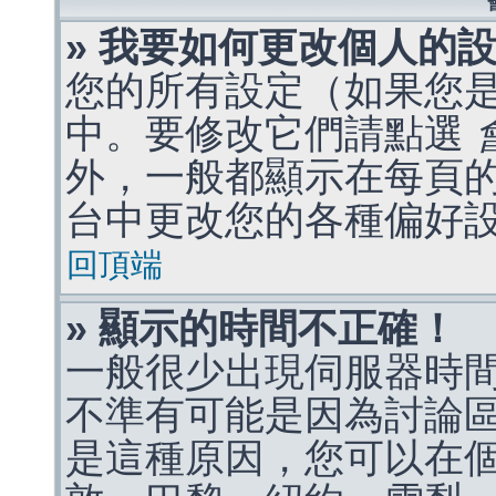
» 我要如何更改個人的
您的所有設定（如果您
中。要修改它們請點選
外，一般都顯示在每頁
台中更改您的各種偏好
回頂端
» 顯示的時間不正確！
一般很少出現伺服器時
不準有可能是因為討論
是這種原因，您可以在