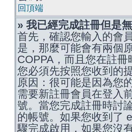
回頂端
» 我已經完成註冊但是
首先，確認您輸入的會
是，那麼可能會有兩個
COPPA，而且您在註冊
您必須先按照您收到的
原因：很可能是因為您
需要新註冊會員在登入
號。當您完成註冊時討
的帳號。如果您收到了 e
驟完成啟用，如果您沒有收