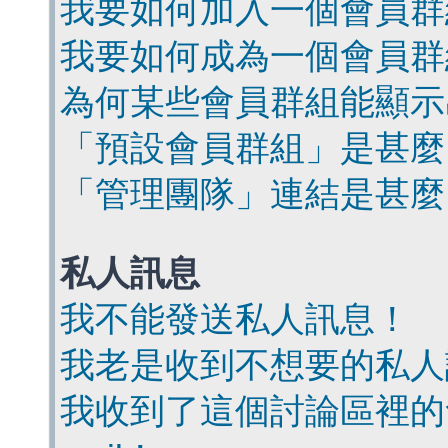
我要如何加入一個會員群
我要如何成為一個會員群
為何某些會員群組能顯示
「預設會員群組」是甚麼
「管理團隊」連結是甚麼
私人訊息
我不能發送私人訊息！
我老是收到不想要的私人
我收到了這個討論區裡的會