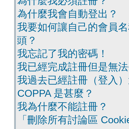
為什麼我必須註冊？
為什麼我會自動登出？
我要如何讓自己的會員名
頭？
我忘記了我的密碼！
我已經完成註冊但是無法
我過去已經註冊（登入）
COPPA 是甚麼？
我為什麼不能註冊？
「刪除所有討論區 Cook