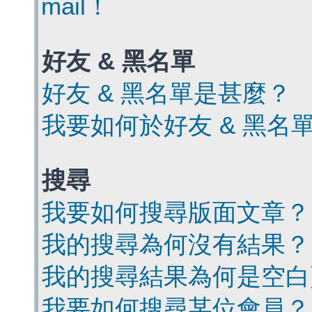
mail！
好友 & 黑名單
好友 & 黑名單是甚麼？
我要如何於好友 & 黑名
搜尋
我要如何搜尋版面文章？
我的搜尋為何沒有結果？
我的搜尋結果為何是空白
我要如何搜尋某位會員？