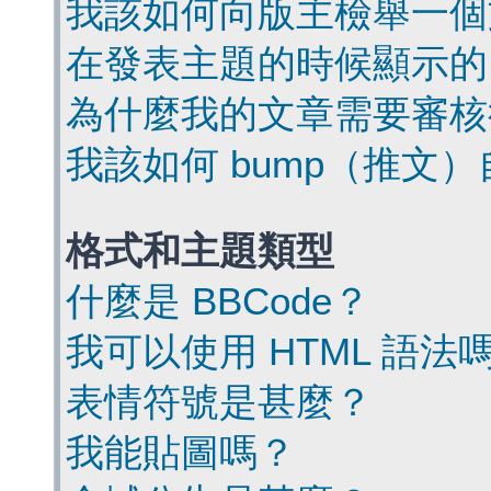
我該如何向版主檢舉一個
在發表主題的時候顯示的
為什麼我的文章需要審核
我該如何 bump（推文
格式和主題類型
什麼是 BBCode？
我可以使用 HTML 語法
表情符號是甚麼？
我能貼圖嗎？