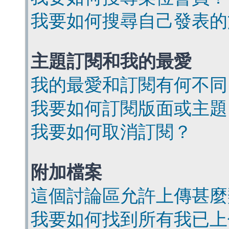
我要如何搜尋自己發表的
主題訂閱和我的最愛
我的最愛和訂閱有何不同
我要如何訂閱版面或主題
我要如何取消訂閱？
附加檔案
這個討論區允許上傳甚麼
我要如何找到所有我已上