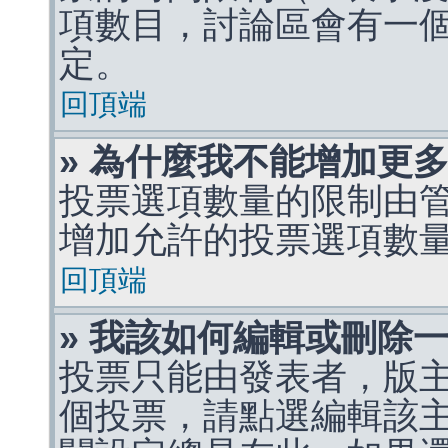
項數目，討論區會有一
定。
回頂端
» 為什麼我不能增加更
投票選項數量的限制由
增加允許的投票選項數
回頂端
» 我該如何編輯或刪除
投票只能由發表者，版
個投票，請點選編輯該