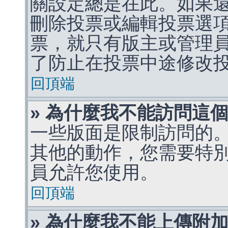
關設定總是在此。如果
刪除投票或編輯投票選
票，就只有版主或管理
了防止在投票中途修改
回頂端
» 為什麼我不能訪問這
一些版面是限制訪問的
其他的動作，您需要特
員允許您使用。
回頂端
» 為什麼我不能上傳附