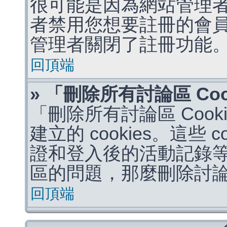
很可能是因為網站管理者
者禁用您想要註冊的會
管理者關閉了註冊功能
回頂端
» 「刪除所有討論區 Co
「刪除所有討論區 Coo
建立的 cookies。這些 
證和登入後的活動記錄
區的問題，那麼刪除討論區 
回頂端