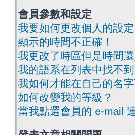
會員參數和設定
我要如何更改個人的設定
顯示的時間不正確！
我更改了時區但是時間還
我的語系在列表中找不到
我如何才能在自己的名字
如何改變我的等級？
當我點選會員的 e-mai