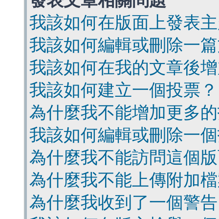
發表文章相關問題
我該如何在版面上發表主
我該如何編輯或刪除一篇
我該如何在我的文章後增
我該如何建立一個投票？
為什麼我不能增加更多的
我該如何編輯或刪除一個
為什麼我不能訪問這個版
為什麼我不能上傳附加檔
為什麼我收到了一個警告