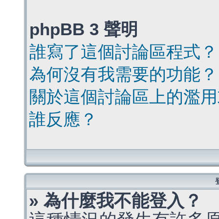
phpBB 3 聲明
誰寫了這個討論區程式？
為何沒有我需要的功能？
關於這個討論區上的濫用
誰反應？
» 為什麼我不能登入？