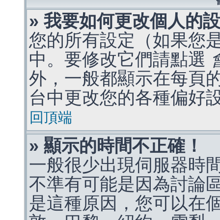
» 我要如何更改個人的
您的所有設定（如果您
中。要修改它們請點選
外，一般都顯示在每頁
台中更改您的各種偏好
回頂端
» 顯示的時間不正確！
一般很少出現伺服器時
不準有可能是因為討論
是這種原因，您可以在