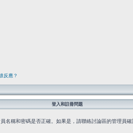
誰反應？
登入和註冊問題
會員名稱和密碼是否正確。如果是，請聯絡討論區的管理員確