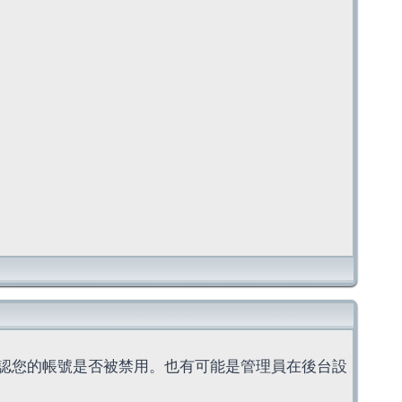
認您的帳號是否被禁用。也有可能是管理員在後台設