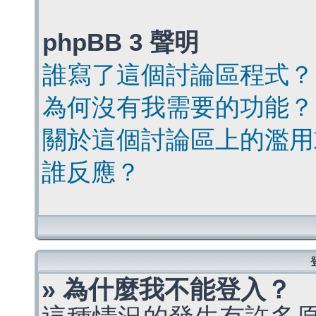
phpBB 3 聲明
誰寫了這個討論區程式？
為何沒有我需要的功能？
關於這個討論區上的濫用
誰反應？
» 為什麼我不能登入？