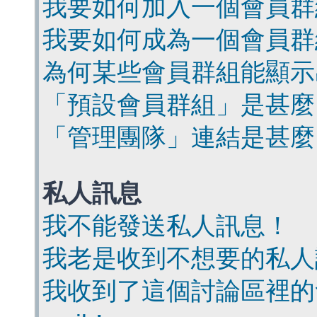
我要如何加入一個會員群
我要如何成為一個會員群
為何某些會員群組能顯示
「預設會員群組」是甚麼
「管理團隊」連結是甚麼
私人訊息
我不能發送私人訊息！
我老是收到不想要的私人
我收到了這個討論區裡的會