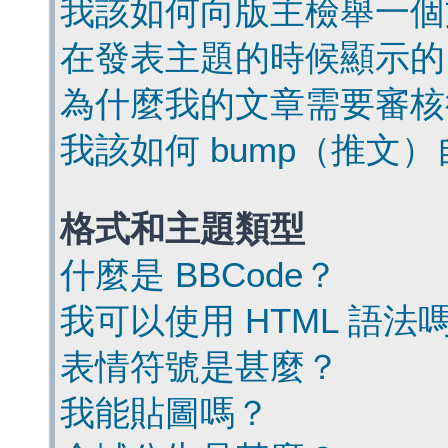
我該如何向版主檢舉一個
在發表主題的時候顯示的
為什麼我的文章需要審核
我該如何 bump（推文
格式和主題類型
什麼是 BBCode？
我可以使用 HTML 語法
表情符號是甚麼？
我能貼圖嗎？