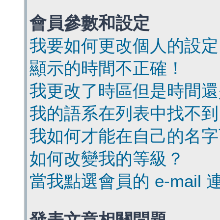
會員參數和設定
我要如何更改個人的設定
顯示的時間不正確！
我更改了時區但是時間還
我的語系在列表中找不到
我如何才能在自己的名字
如何改變我的等級？
當我點選會員的 e-mai