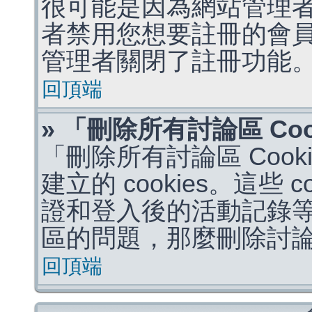
很可能是因為網站管理者
者禁用您想要註冊的會
管理者關閉了註冊功能
回頂端
» 「刪除所有討論區 Co
「刪除所有討論區 Coo
建立的 cookies。這些 
證和登入後的活動記錄
區的問題，那麼刪除討論區 
回頂端