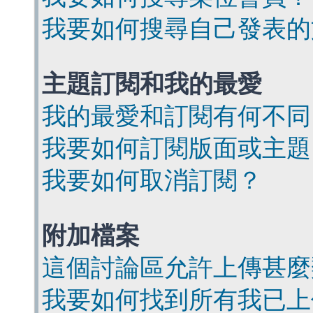
我要如何搜尋自己發表的
主題訂閱和我的最愛
我的最愛和訂閱有何不同
我要如何訂閱版面或主題
我要如何取消訂閱？
附加檔案
這個討論區允許上傳甚麼
我要如何找到所有我已上