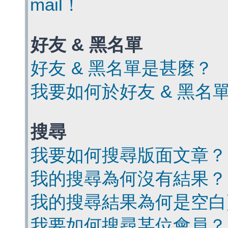
mail！
好友 & 黑名單
好友 & 黑名單是甚麼？
我要如何於好友 & 黑名
搜尋
我要如何搜尋版面文章？
我的搜尋為何沒有結果？
我的搜尋結果為何是空白
我要如何搜尋某位會員？