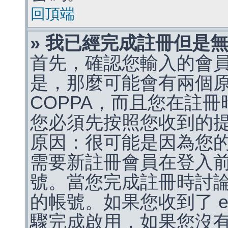
回頂端
» 我已經完成註冊但是
首先，確認您輸入的會
是，那麼可能會有兩個
COPPA，而且您在註冊
您必須先按照您收到的
原因：很可能是因為您
需要新註冊會員在登入
號。當您完成註冊時討
的帳號。如果您收到了 e
驟完成啟用，如果您沒有收