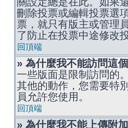
關設定總是在此。如果
刪除投票或編輯投票選
票，就只有版主或管理
了防止在投票中途修改
回頂端
» 為什麼我不能訪問這
一些版面是限制訪問的
其他的動作，您需要特
員允許您使用。
回頂端
» 為什麼我不能上傳附