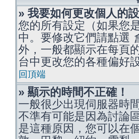
» 我要如何更改個人的
您的所有設定（如果您
中。要修改它們請點選
外，一般都顯示在每頁
台中更改您的各種偏好
回頂端
» 顯示的時間不正確！
一般很少出現伺服器時
不準有可能是因為討論
是這種原因，您可以在