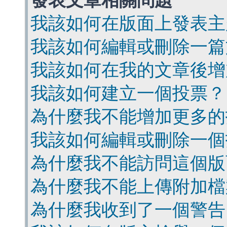
發表文章相關問題
我該如何在版面上發表主
我該如何編輯或刪除一篇
我該如何在我的文章後增
我該如何建立一個投票？
為什麼我不能增加更多的
我該如何編輯或刪除一個
為什麼我不能訪問這個版
為什麼我不能上傳附加檔
為什麼我收到了一個警告