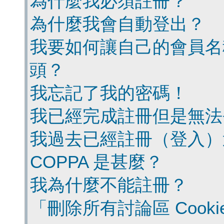
為什麼我必須註冊？
為什麼我會自動登出？
我要如何讓自己的會員名
頭？
我忘記了我的密碼！
我已經完成註冊但是無法
我過去已經註冊（登入）
COPPA 是甚麼？
我為什麼不能註冊？
「刪除所有討論區 Cook