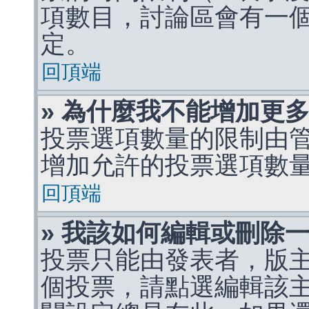
項數目，討論區會有一
定。
回頂端
» 為什麼我不能增加更
投票選項數量的限制由
增加允許的投票選項數
回頂端
» 我該如何編輯或刪除
投票只能由發表者，版
個投票，請點選編輯該