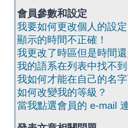
會員參數和設定
我要如何更改個人的設定
顯示的時間不正確！
我更改了時區但是時間還
我的語系在列表中找不到
我如何才能在自己的名字
如何改變我的等級？
當我點選會員的 e-mai