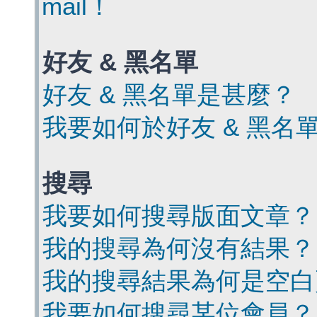
mail！
好友 & 黑名單
好友 & 黑名單是甚麼？
我要如何於好友 & 黑名
搜尋
我要如何搜尋版面文章？
我的搜尋為何沒有結果？
我的搜尋結果為何是空白
我要如何搜尋某位會員？