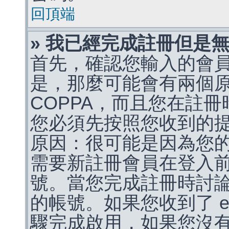
回頂端
» 我已經完成註冊但是
首先，確認您輸入的會
是，那麼可能會有兩個
COPPA，而且您在註冊
您必須先按照您收到的
原因：很可能是因為您
需要新註冊會員在登入
號。當您完成註冊時討
的帳號。如果您收到了 e
驟完成啟用，如果您沒有收