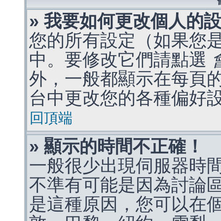
» 我要如何更改個人的
您的所有設定（如果您
中。要修改它們請點選
外，一般都顯示在每頁
台中更改您的各種偏好
回頂端
» 顯示的時間不正確！
一般很少出現伺服器時
不準有可能是因為討論
是這種原因，您可以在