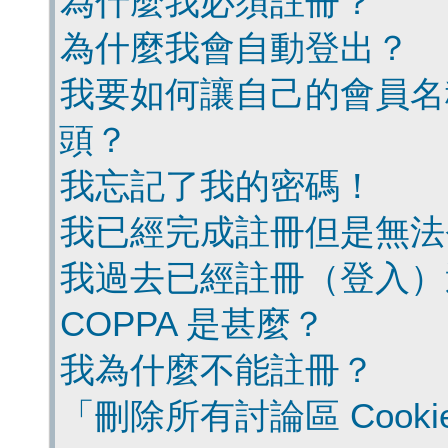
為什麼我必須註冊？
為什麼我會自動登出？
我要如何讓自己的會員名
頭？
我忘記了我的密碼！
我已經完成註冊但是無法
我過去已經註冊（登入）
COPPA 是甚麼？
我為什麼不能註冊？
「刪除所有討論區 Cook