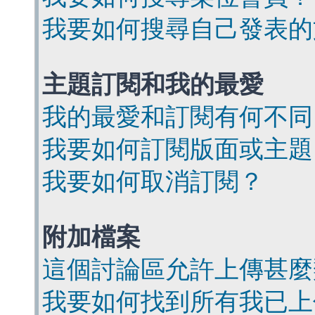
我要如何搜尋自己發表的
主題訂閱和我的最愛
我的最愛和訂閱有何不同
我要如何訂閱版面或主題
我要如何取消訂閱？
附加檔案
這個討論區允許上傳甚麼
我要如何找到所有我已上