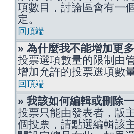
項數目，討論區會有一
定。
回頂端
» 為什麼我不能增加更
投票選項數量的限制由
增加允許的投票選項數
回頂端
» 我該如何編輯或刪除
投票只能由發表者，版
個投票，請點選編輯該