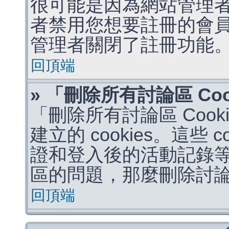
很可能是因為網站管理者
者禁用您想要註冊的會
管理者關閉了註冊功能
回頂端
» 「刪除所有討論區 Co
「刪除所有討論區 Coo
建立的 cookies。這些 
證和登入後的活動記錄
區的問題，那麼刪除討論區 
回頂端