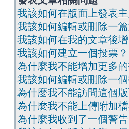
發表文章相關問題
我該如何在版面上發表主
我該如何編輯或刪除一篇
我該如何在我的文章後增
我該如何建立一個投票？
為什麼我不能增加更多的
我該如何編輯或刪除一個
為什麼我不能訪問這個版
為什麼我不能上傳附加檔
為什麼我收到了一個警告