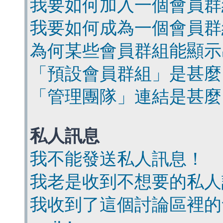
我要如何加入一個會員群
我要如何成為一個會員群
為何某些會員群組能顯示
「預設會員群組」是甚麼
「管理團隊」連結是甚麼
私人訊息
我不能發送私人訊息！
我老是收到不想要的私人
我收到了這個討論區裡的會