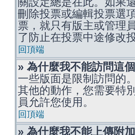
關設定總是在此。如果
刪除投票或編輯投票選
票，就只有版主或管理
了防止在投票中途修改
回頂端
» 為什麼我不能訪問這
一些版面是限制訪問的
其他的動作，您需要特
員允許您使用。
回頂端
» 為什麼我不能上傳附