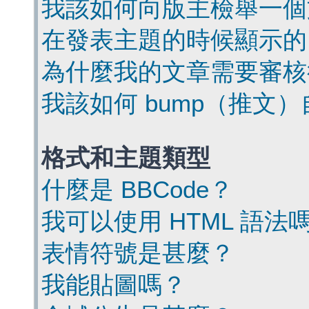
我該如何向版主檢舉一個
在發表主題的時候顯示的
為什麼我的文章需要審核
我該如何 bump（推文
格式和主題類型
什麼是 BBCode？
我可以使用 HTML 語法
表情符號是甚麼？
我能貼圖嗎？