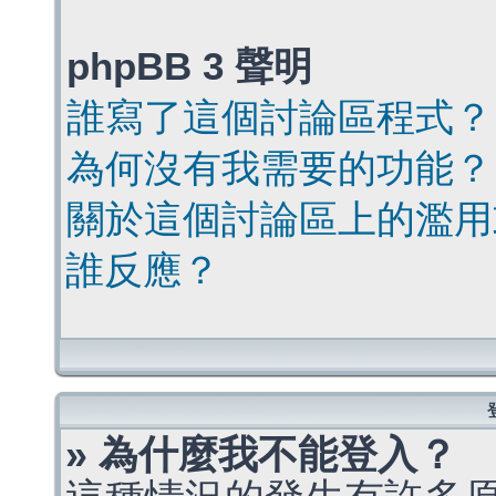
phpBB 3 聲明
誰寫了這個討論區程式？
為何沒有我需要的功能？
關於這個討論區上的濫用
誰反應？
» 為什麼我不能登入？