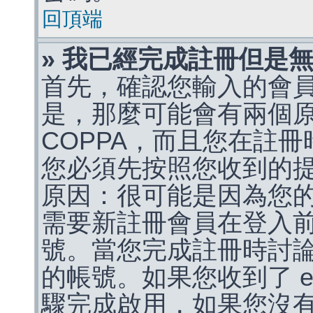
回頂端
» 我已經完成註冊但是
首先，確認您輸入的會
是，那麼可能會有兩個
COPPA，而且您在註冊
您必須先按照您收到的
原因：很可能是因為您
需要新註冊會員在登入
號。當您完成註冊時討
的帳號。如果您收到了 e
驟完成啟用，如果您沒有收