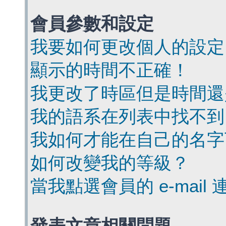
會員參數和設定
我要如何更改個人的設定
顯示的時間不正確！
我更改了時區但是時間還
我的語系在列表中找不到
我如何才能在自己的名字
如何改變我的等級？
當我點選會員的 e-mai