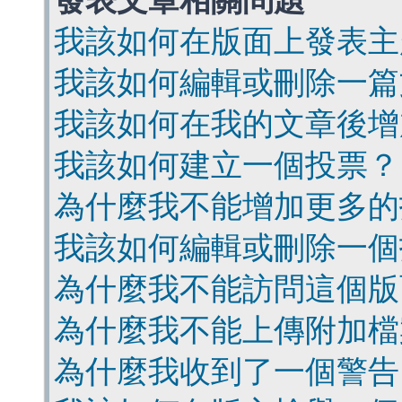
發表文章相關問題
我該如何在版面上發表主
我該如何編輯或刪除一篇
我該如何在我的文章後增
我該如何建立一個投票？
為什麼我不能增加更多的
我該如何編輯或刪除一個
為什麼我不能訪問這個版
為什麼我不能上傳附加檔
為什麼我收到了一個警告