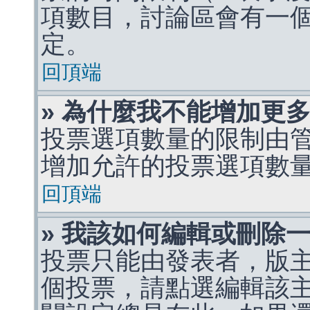
項數目，討論區會有一
定。
回頂端
» 為什麼我不能增加更
投票選項數量的限制由
增加允許的投票選項數
回頂端
» 我該如何編輯或刪除
投票只能由發表者，版
個投票，請點選編輯該