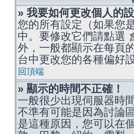
» 我要如何更改個人的
您的所有設定（如果您
中。要修改它們請點選
外，一般都顯示在每頁
台中更改您的各種偏好
回頂端
» 顯示的時間不正確！
一般很少出現伺服器時
不準有可能是因為討論
是這種原因，您可以在