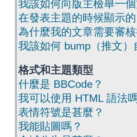
我該如何向版主檢舉一個
在發表主題的時候顯示的
為什麼我的文章需要審核
我該如何 bump（推文
格式和主題類型
什麼是 BBCode？
我可以使用 HTML 語法
表情符號是甚麼？
我能貼圖嗎？