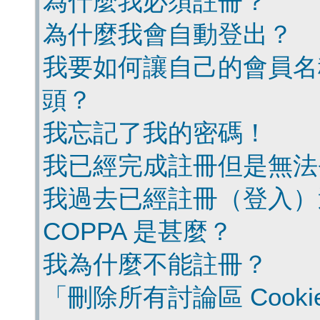
為什麼我必須註冊？
為什麼我會自動登出？
我要如何讓自己的會員名
頭？
我忘記了我的密碼！
我已經完成註冊但是無法
我過去已經註冊（登入）
COPPA 是甚麼？
我為什麼不能註冊？
「刪除所有討論區 Cook