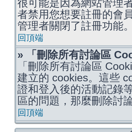
很可能是因為網站管理者
者禁用您想要註冊的會
管理者關閉了註冊功能
回頂端
» 「刪除所有討論區 Co
「刪除所有討論區 Coo
建立的 cookies。這些 
證和登入後的活動記錄
區的問題，那麼刪除討論區 
回頂端