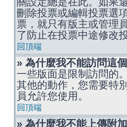
關設定總是在此。如果
刪除投票或編輯投票選
票，就只有版主或管理
了防止在投票中途修改
回頂端
» 為什麼我不能訪問這
一些版面是限制訪問的
其他的動作，您需要特
員允許您使用。
回頂端
» 為什麼我不能上傳附