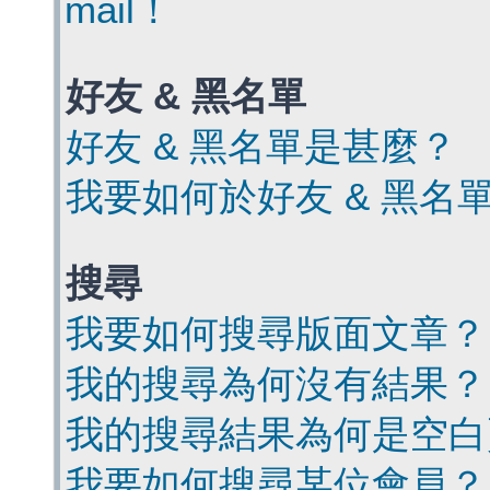
mail！
好友 & 黑名單
好友 & 黑名單是甚麼？
我要如何於好友 & 黑名
搜尋
我要如何搜尋版面文章？
我的搜尋為何沒有結果？
我的搜尋結果為何是空白
我要如何搜尋某位會員？