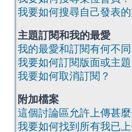
我要如何搜尋自己發表的
主題訂閱和我的最愛
我的最愛和訂閱有何不同
我要如何訂閱版面或主題
我要如何取消訂閱？
附加檔案
這個討論區允許上傳甚麼
我要如何找到所有我已上