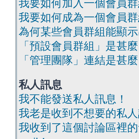
我要如何加入一個會員群
我要如何成為一個會員群
為何某些會員群組能顯示
「預設會員群組」是甚麼
「管理團隊」連結是甚麼
私人訊息
我不能發送私人訊息！
我老是收到不想要的私人
我收到了這個討論區裡的會