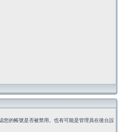
認您的帳號是否被禁用。也有可能是管理員在後台設