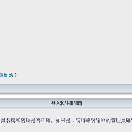
誰反應？
登入和註冊問題
會員名稱和密碼是否正確。如果是，請聯絡討論區的管理員確