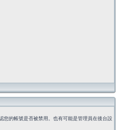
認您的帳號是否被禁用。也有可能是管理員在後台設