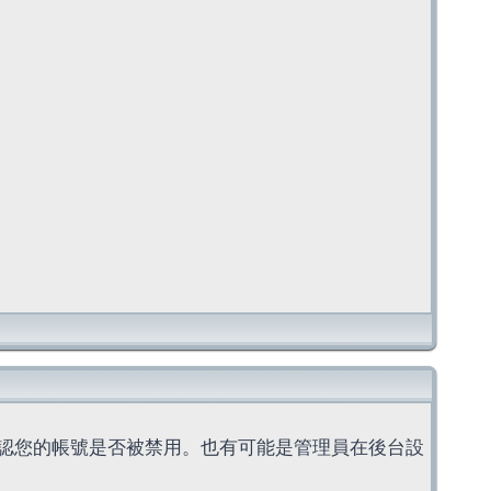
認您的帳號是否被禁用。也有可能是管理員在後台設