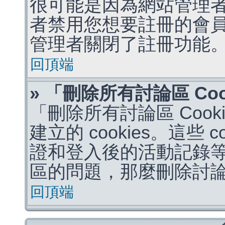
很可能是因為網站管理者
者禁用您想要註冊的會
管理者關閉了註冊功能
回頂端
» 「刪除所有討論區 Co
「刪除所有討論區 Coo
建立的 cookies。這些 
證和登入後的活動記錄
區的問題，那麼刪除討論區 
回頂端