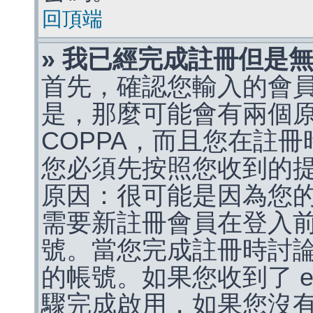
回頂端
» 我已經完成註冊但是
首先，確認您輸入的會
是，那麼可能會有兩個
COPPA，而且您在註冊
您必須先按照您收到的
原因：很可能是因為您
需要新註冊會員在登入
號。當您完成註冊時討
的帳號。如果您收到了 e
驟完成啟用，如果您沒有收