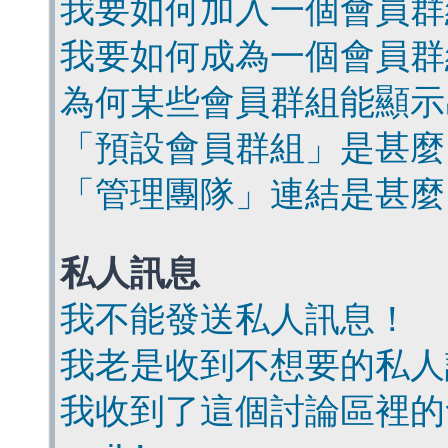
我要如何加入一個會員群
我要如何成為一個會員群
為何某些會員群組能顯示
「預設會員群組」是甚麼
「管理團隊」連結是甚麼
私人訊息
我不能發送私人訊息！
我老是收到不想要的私人
我收到了這個討論區裡的會