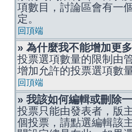
項數目，討論區會有一
定。
回頂端
» 為什麼我不能增加更
投票選項數量的限制由
增加允許的投票選項數
回頂端
» 我該如何編輯或刪除
投票只能由發表者，版
個投票，請點選編輯該