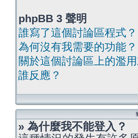
phpBB 3 聲明
誰寫了這個討論區程式？
為何沒有我需要的功能？
關於這個討論區上的濫用
誰反應？
» 為什麼我不能登入？