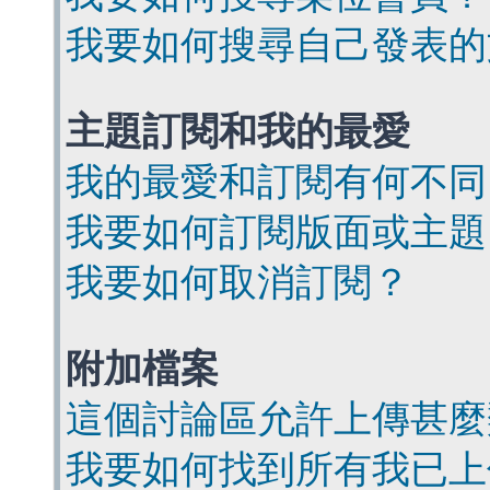
我要如何搜尋自己發表的
主題訂閱和我的最愛
我的最愛和訂閱有何不同
我要如何訂閱版面或主題
我要如何取消訂閱？
附加檔案
這個討論區允許上傳甚麼
我要如何找到所有我已上