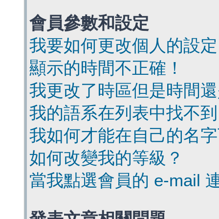
會員參數和設定
我要如何更改個人的設定
顯示的時間不正確！
我更改了時區但是時間還
我的語系在列表中找不到
我如何才能在自己的名字
如何改變我的等級？
當我點選會員的 e-mai