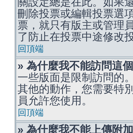
關設定總是在此。如果
刪除投票或編輯投票選
票，就只有版主或管理
了防止在投票中途修改
回頂端
» 為什麼我不能訪問這
一些版面是限制訪問的
其他的動作，您需要特
員允許您使用。
回頂端
» 為什麼我不能上傳附