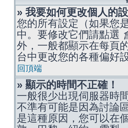
» 我要如何更改個人的
您的所有設定（如果您
中。要修改它們請點選
外，一般都顯示在每頁
台中更改您的各種偏好
回頂端
» 顯示的時間不正確！
一般很少出現伺服器時
不準有可能是因為討論
是這種原因，您可以在