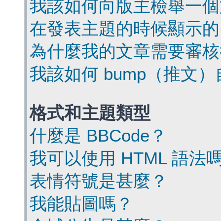
我該如何向版主檢舉一個
在發表主題的時候顯示的
為什麼我的文章需要審核
我該如何 bump（推文
格式和主題類型
什麼是 BBCode？
我可以使用 HTML 語法
表情符號是甚麼？
我能貼圖嗎？