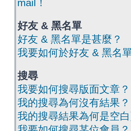
mail！
好友 & 黑名單
好友 & 黑名單是甚麼？
我要如何於好友 & 黑名
搜尋
我要如何搜尋版面文章？
我的搜尋為何沒有結果？
我的搜尋結果為何是空白
我要如何搜尋某位會員？