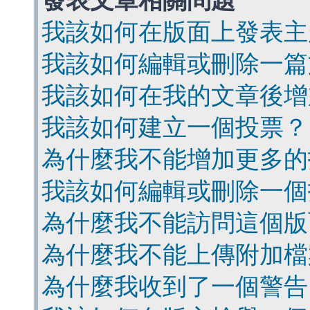
發表文章相關問題
我該如何在版面上發表主
我該如何編輯或刪除一篇
我該如何在我的文章後增
我該如何建立一個投票？
為什麼我不能增加更多的
我該如何編輯或刪除一個
為什麼我不能訪問這個版
為什麼我不能上傳附加檔
為什麼我收到了一個警告