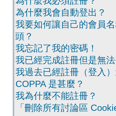
為什麼我必須註冊？
為什麼我會自動登出？
我要如何讓自己的會員名
頭？
我忘記了我的密碼！
我已經完成註冊但是無法
我過去已經註冊（登入）
COPPA 是甚麼？
我為什麼不能註冊？
「刪除所有討論區 Cook