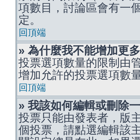
項數目，討論區會有一
定。
回頂端
» 為什麼我不能增加更
投票選項數量的限制由
增加允許的投票選項數
回頂端
» 我該如何編輯或刪除
投票只能由發表者，版
個投票，請點選編輯該