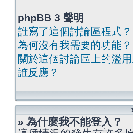
phpBB 3 聲明
誰寫了這個討論區程式？
為何沒有我需要的功能？
關於這個討論區上的濫用
誰反應？
» 為什麼我不能登入？