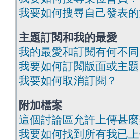
我要如何搜尋自己發表的
主題訂閱和我的最愛
我的最愛和訂閱有何不同
我要如何訂閱版面或主題
我要如何取消訂閱？
附加檔案
這個討論區允許上傳甚麼
我要如何找到所有我已上