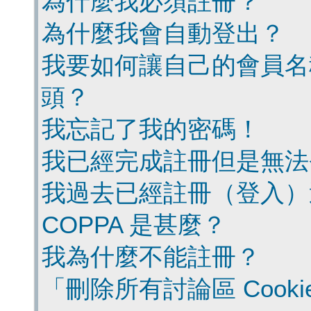
為什麼我必須註冊？
為什麼我會自動登出？
我要如何讓自己的會員名
頭？
我忘記了我的密碼！
我已經完成註冊但是無法
我過去已經註冊（登入）
COPPA 是甚麼？
我為什麼不能註冊？
「刪除所有討論區 Cook