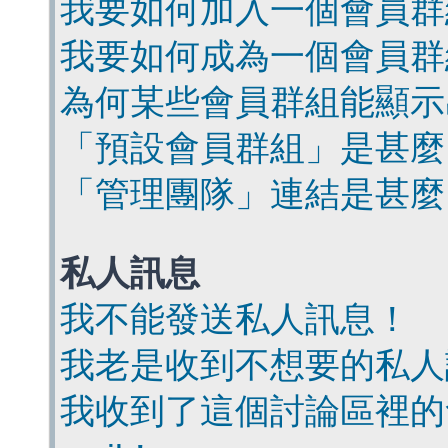
我要如何加入一個會員群
我要如何成為一個會員群
為何某些會員群組能顯示
「預設會員群組」是甚麼
「管理團隊」連結是甚麼
私人訊息
我不能發送私人訊息！
我老是收到不想要的私人
我收到了這個討論區裡的會