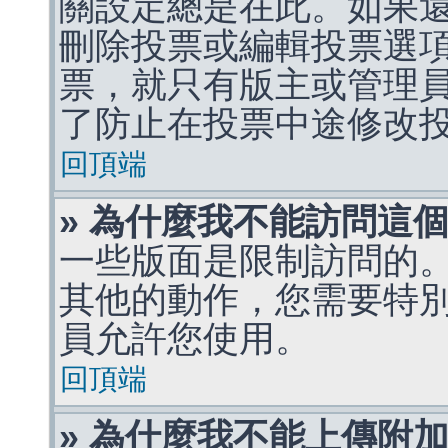
關設定總是在此。如果
刪除投票或編輯投票選
票，就只有版主或管理
了防止在投票中途修改
回頂端
» 為什麼我不能訪問這
一些版面是限制訪問的
其他的動作，您需要特
員允許您使用。
回頂端
» 為什麼我不能上傳附