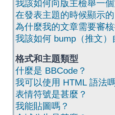
我該如何向版主檢舉一個
在發表主題的時候顯示的
為什麼我的文章需要審核
我該如何 bump（推文
格式和主題類型
什麼是 BBCode？
我可以使用 HTML 語法
表情符號是甚麼？
我能貼圖嗎？