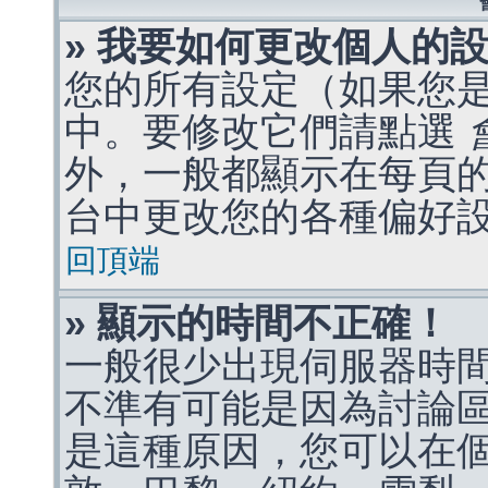
» 我要如何更改個人的
您的所有設定（如果您
中。要修改它們請點選
外，一般都顯示在每頁
台中更改您的各種偏好
回頂端
» 顯示的時間不正確！
一般很少出現伺服器時
不準有可能是因為討論
是這種原因，您可以在