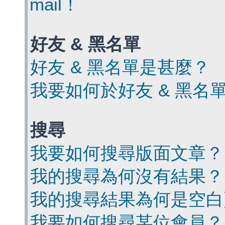
mail！
好友 & 黑名單
好友 & 黑名單是甚麼？
我要如何於好友 & 黑名
搜尋
我要如何搜尋版面文章？
我的搜尋為何沒有結果？
我的搜尋結果為何是空白
我要如何搜尋某位會員？