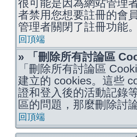
很可能是因為網站管理者
者禁用您想要註冊的會
管理者關閉了註冊功能
回頂端
» 「刪除所有討論區 Co
「刪除所有討論區 Coo
建立的 cookies。這些 
證和登入後的活動記錄
區的問題，那麼刪除討論區 
回頂端