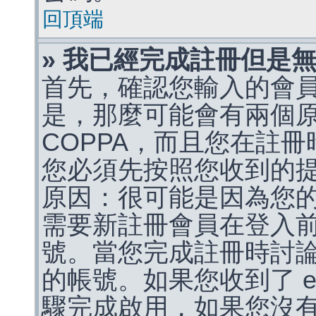
回頂端
» 我已經完成註冊但是
首先，確認您輸入的會
是，那麼可能會有兩個
COPPA，而且您在註冊
您必須先按照您收到的
原因：很可能是因為您
需要新註冊會員在登入
號。當您完成註冊時討
的帳號。如果您收到了 e
驟完成啟用，如果您沒有收