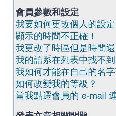
會員參數和設定
我要如何更改個人的設定
顯示的時間不正確！
我更改了時區但是時間還
我的語系在列表中找不到
我如何才能在自己的名字
如何改變我的等級？
當我點選會員的 e-mai