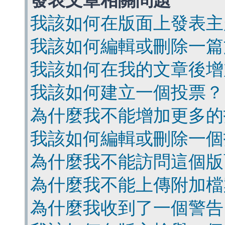
發表文章相關問題
我該如何在版面上發表主
我該如何編輯或刪除一篇
我該如何在我的文章後增
我該如何建立一個投票？
為什麼我不能增加更多的
我該如何編輯或刪除一個
為什麼我不能訪問這個版
為什麼我不能上傳附加檔
為什麼我收到了一個警告