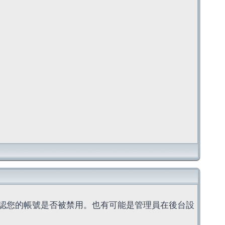
認您的帳號是否被禁用。也有可能是管理員在後台設