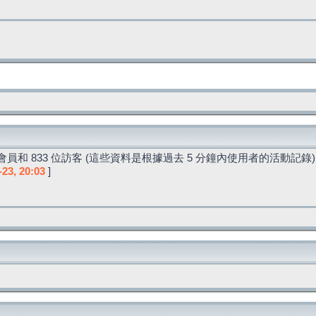
員和 833 位訪客 (這些資料是根據過去 5 分鐘內使用者的活動記錄)
-23, 20:03
]