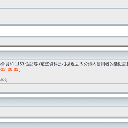
會員和 1153 位訪客 (這些資料是根據過去 5 分鐘內使用者的活動記
-23, 20:03
]
Bot]