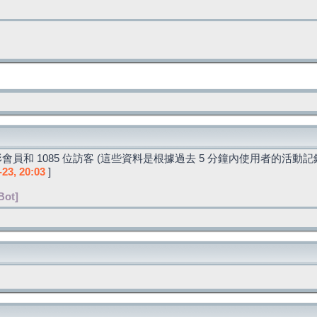
會員和 1085 位訪客 (這些資料是根據過去 5 分鐘內使用者的活動記
-23, 20:03
]
Bot]