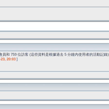
員和 759 位訪客 (這些資料是根據過去 5 分鐘內使用者的活動記錄)
-23, 20:03
]