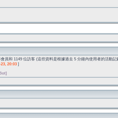
會員和 1149 位訪客 (這些資料是根據過去 5 分鐘內使用者的活動記
-23, 20:03
]
Bot]