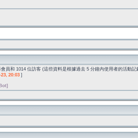
會員和 1014 位訪客 (這些資料是根據過去 5 分鐘內使用者的活動記
-23, 20:03
]
Bot]