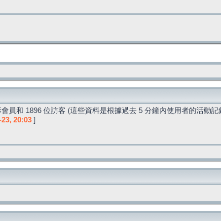
會員和 1896 位訪客 (這些資料是根據過去 5 分鐘內使用者的活動記
-23, 20:03
]