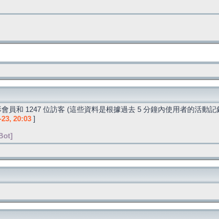
會員和 1247 位訪客 (這些資料是根據過去 5 分鐘內使用者的活動記
-23, 20:03
]
Bot]