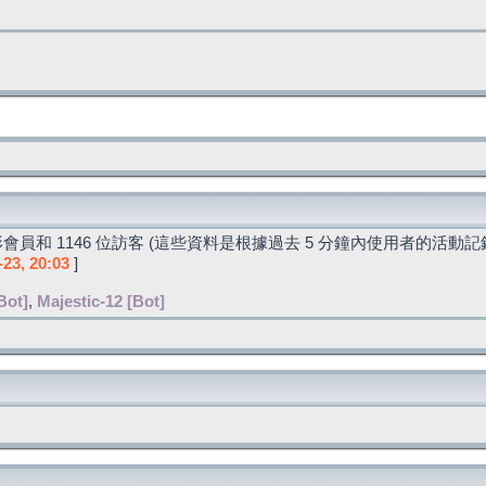
會員和 1146 位訪客 (這些資料是根據過去 5 分鐘內使用者的活動記
-23, 20:03
]
Bot]
,
Majestic-12 [Bot]