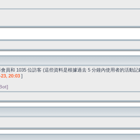
會員和 1035 位訪客 (這些資料是根據過去 5 分鐘內使用者的活動記
-23, 20:03
]
Bot]