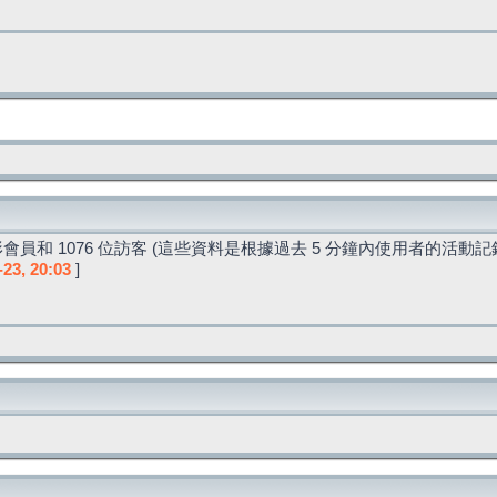
會員和 1076 位訪客 (這些資料是根據過去 5 分鐘內使用者的活動記
-23, 20:03
]