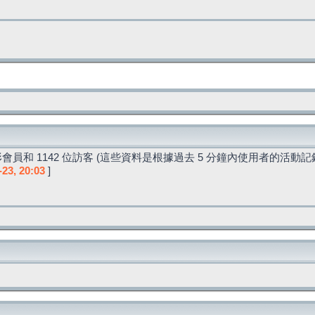
會員和 1142 位訪客 (這些資料是根據過去 5 分鐘內使用者的活動記
-23, 20:03
]