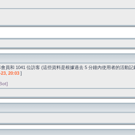
會員和 1041 位訪客 (這些資料是根據過去 5 分鐘內使用者的活動記
-23, 20:03
]
Bot]