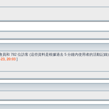
員和 782 位訪客 (這些資料是根據過去 5 分鐘內使用者的活動記錄)
-23, 20:03
]