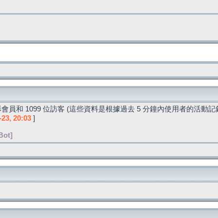
會員和 1099 位訪客 (這些資料是根據過去 5 分鐘內使用者的活動記
-23, 20:03
]
Bot]