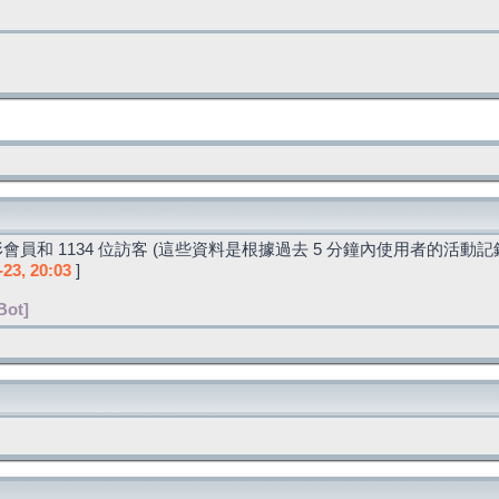
會員和 1134 位訪客 (這些資料是根據過去 5 分鐘內使用者的活動記
-23, 20:03
]
Bot]