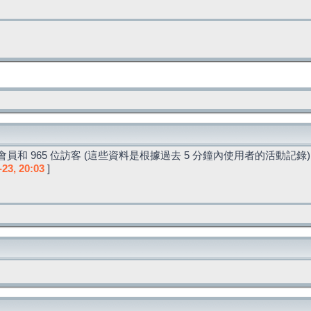
員和 965 位訪客 (這些資料是根據過去 5 分鐘內使用者的活動記錄)
-23, 20:03
]