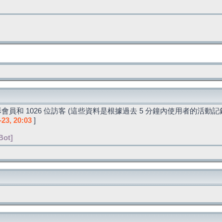
會員和 1026 位訪客 (這些資料是根據過去 5 分鐘內使用者的活動記
-23, 20:03
]
Bot]