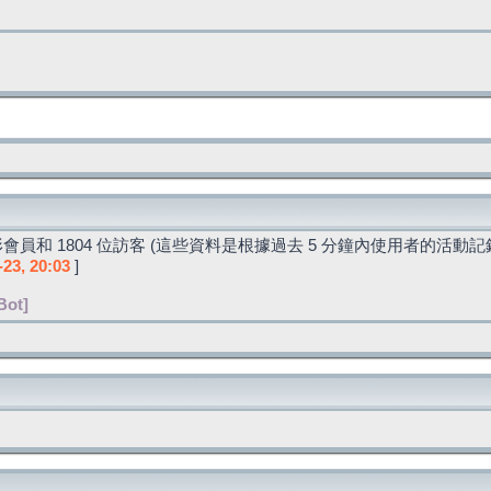
會員和 1804 位訪客 (這些資料是根據過去 5 分鐘內使用者的活動記
-23, 20:03
]
Bot]