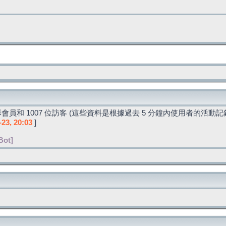
會員和 1007 位訪客 (這些資料是根據過去 5 分鐘內使用者的活動記
-23, 20:03
]
Bot]