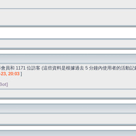
會員和 1171 位訪客 (這些資料是根據過去 5 分鐘內使用者的活動記
-23, 20:03
]
Bot]