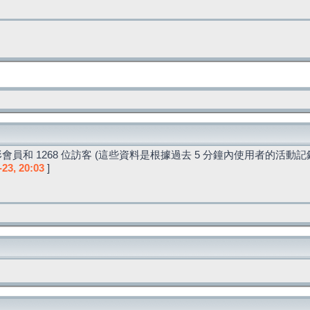
會員和 1268 位訪客 (這些資料是根據過去 5 分鐘內使用者的活動記
-23, 20:03
]